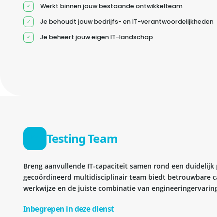
Werkt binnen jouw bestaande ontwikkelteam
Je behoudt jouw bedrijfs- en IT-verantwoordelijkheden
Je beheert jouw eigen IT-landschap
Testing Team
Breng aanvullende IT-capaciteit samen rond een duidelijk
gecoördineerd multidisciplinair team biedt betrouwbare c
werkwijze en de juiste combinatie van engineeringervaring
Inbegrepen in deze dienst