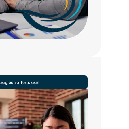
aag een offerte aan