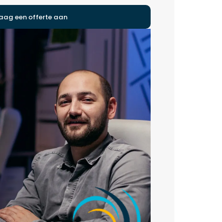
aag een offerte aan