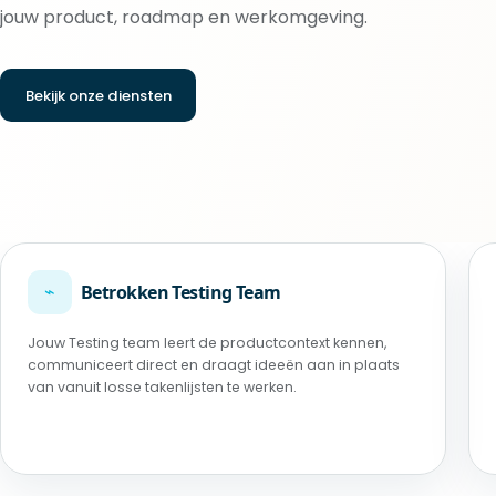
jouw product, roadmap en werkomgeving.
Bekijk onze diensten
⌁
Betrokken Testing Team
Jouw Testing team leert de productcontext kennen,
communiceert direct en draagt ideeën aan in plaats
van vanuit losse takenlijsten te werken.