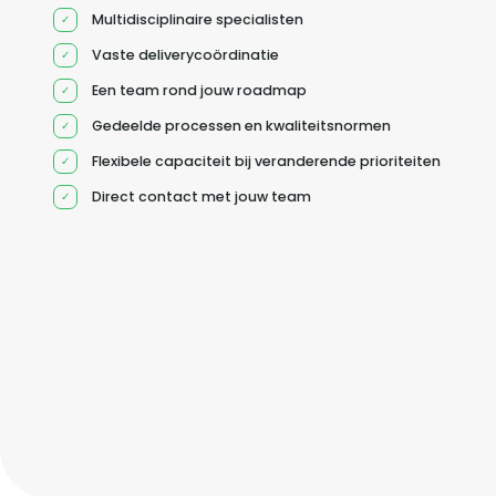
Multidisciplinaire specialisten
Vaste deliverycoördinatie
Een team rond jouw roadmap
Gedeelde processen en kwaliteitsnormen
Flexibele capaciteit bij veranderende prioriteiten
Direct contact met jouw team