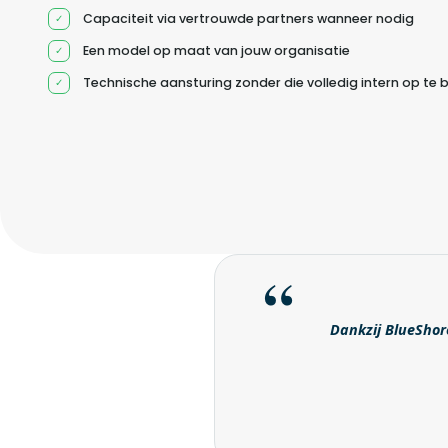
Capaciteit via vertrouwde partners wanneer nodig
Een model op maat van jouw organisatie
Technische aansturing zonder die volledig intern op te
Dankzij BlueShore