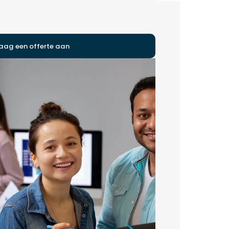
aag een offerte aan