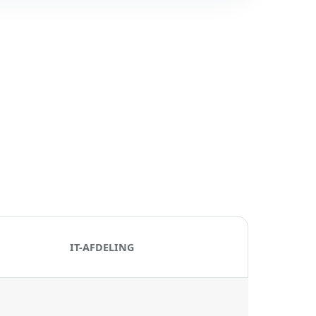
IT-AFDELING