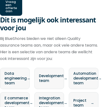
Vraag
een
offerte
aan
Dit is mogelijk ook interessant
voor jou
Bij BlueShores bieden we niet alleen Quality
assurance teams aan, maar ook vele andere teams.
Hier is een selectie van andere teams die wellicht
ook interessant zijn voor jou:
Data
Automation
Development
engineering
→
→
development
→
team
team
team
E commerce
Integration
Project
development
→
development
→
→
team