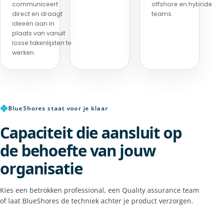
communiceert
offshore en hybride
direct en draagt
teams.
ideeën aan in
plaats van vanuit
losse takenlijsten te
werken.
✥
BlueShores staat voor je klaar
Capaciteit die aansluit op
de behoefte van jouw
organisatie
Kies een betrokken professional, een Quality assurance team
of laat BlueShores de techniek achter je product verzorgen.