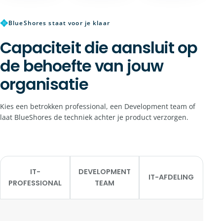
✥
BlueShores staat voor je klaar
Capaciteit die aansluit op
de behoefte van jouw
organisatie
Kies een betrokken professional, een Development team of
laat BlueShores de techniek achter je product verzorgen.
IT-
DEVELOPMENT
IT-AFDELING
PROFESSIONAL
TEAM