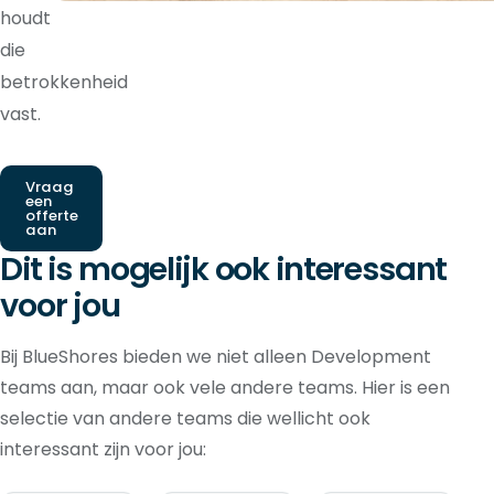
houdt
die
betrokkenheid
vast.
Vraag
een
offerte
aan
Dit is mogelijk ook interessant
voor jou
Bij BlueShores bieden we niet alleen Development
teams aan, maar ook vele andere teams. Hier is een
selectie van andere teams die wellicht ook
interessant zijn voor jou: