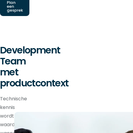
Plan
een
gesprek
Development
Team
met
productcontext
Technische
kennis
wordt
waardevoller