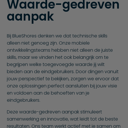
Waarde-gedreven
aanpak
Bij BlueShores denken we dat technische skills
alleen niet genoeg zijn. Onze mobiele
ontwikkelingsteams hebben niet alleen de juiste
skills, maar we vinden het ook belangrijk om te
begrijpen welke toegevoegde waarde jij wilt
bieden aan de eindgebruikers. Door dingen vanuit
jouw perspectief te bekijken, zorgen we ervoor dat
onze oplossingen perfect aansluiten bij jouw visie
en voldoen aan de behoeften van je
eindgebruikers.
Deze waarde-gedreven aanpak stimuleert
samenwerking en innovatie, wat leidt tot de beste
resultaten. Ons team werkt actief met je samen om