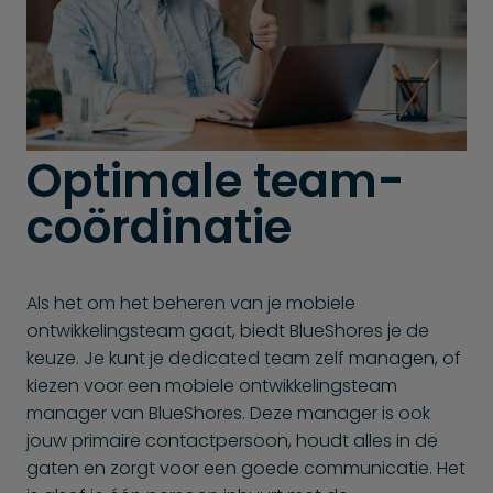
Optimale team­
coördinatie
Als het om het beheren van je mobiele
ontwikkelingsteam gaat, biedt BlueShores je de
keuze. Je kunt je dedicated team zelf managen, of
kiezen voor een mobiele ontwikkelingsteam
manager van BlueShores. Deze manager is ook
jouw primaire contactpersoon, houdt alles in de
gaten en zorgt voor een goede communicatie. Het