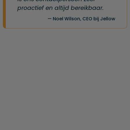
proactief en altijd bereikbaar.
Noel Wilson, CEO bij Jellow