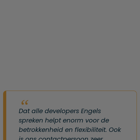
Dat alle developers Engels
spreken helpt enorm voor de
betrokkenheid en flexibiliteit. Ook
is ons contactpersoon zeer