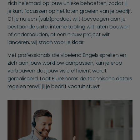
zich helemaal op jouw unieke behoeften, zodat jij
je kunt focussen op het laten groeien van je bedrijf.
Of je nu een (sub)product wilt toevoegen aan je
bestaande suite, interne tooling wilt laten bouwen
of onderhouden, of een nieuw project wilt
lanceren, wij staan voor je klaar.
Met professionals die vloeiend Engels spreken en
zich aan jouw workflow aanpassen, kun je erop
vertrouwen dat jouw visie efficiënt wordt
gerealiseerd. Laat BlueShores de technische details
regelen terwijl jij je bedrijf vooruit stuwt.