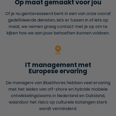
Op maat gemaakt voor jou
Of je nu geïnteresseerd bent in een van onze vooraf
gedefinieerde diensten, iets er tussen in of iets op
maat, we nemen graag contact met je op om te
kijken hoe we aan jouw behoeften kunnen voldoen.
IT management met
Europese ervaring
De managers van BlueShores hebben veel ervaring
met het leiden van off-shore en hybride mobiele
ontwikkelingsteams in Nederland en Duitsland,
waardoor het risico op culturele botsingen sterk
wordt verminderd.