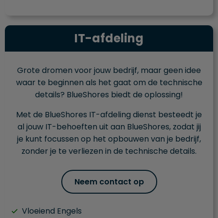
IT-afdeling
Grote dromen voor jouw bedrijf, maar geen idee
waar te beginnen als het gaat om de technische
details? BlueShores biedt de oplossing!
Met de BlueShores IT-afdeling dienst besteedt je
al jouw IT-behoeften uit aan BlueShores, zodat jij
je kunt focussen op het opbouwen van je bedrijf,
zonder je te verliezen in de technische details.
Neem contact op
Vloeiend Engels