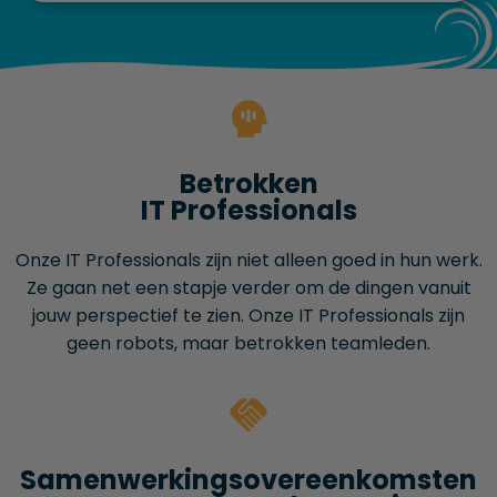
Betrokken
IT Professionals
Onze IT Professionals zijn niet alleen goed in hun werk.
Ze gaan net een stapje verder om de dingen vanuit
jouw perspectief te zien. Onze IT Professionals zijn
geen robots, maar betrokken teamleden.
Samenwerkings­overeenkomsten