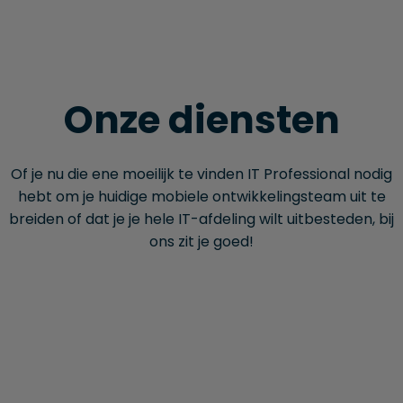
Onze diensten
Of je nu die ene moeilijk te vinden IT Professional nodig
hebt om je huidige mobiele ontwikkelingsteam uit te
breiden of dat je je hele IT-afdeling wilt uitbesteden, bij
ons zit je goed!