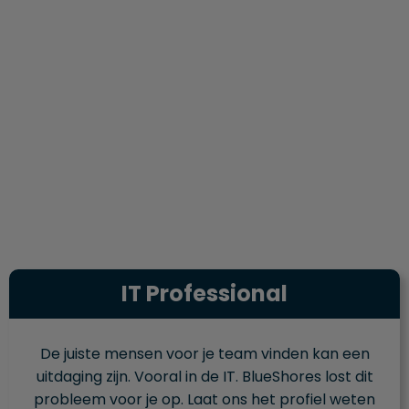
IT Professional
De juiste mensen voor je team vinden kan een
uitdaging zijn. Vooral in de IT. BlueShores lost dit
probleem voor je op. Laat ons het profiel weten