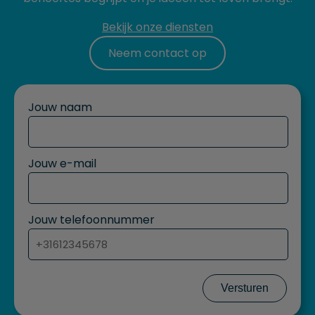
Bekijk onze diensten
Neem contact op
Jouw naam
Jouw e-mail
Jouw telefoonnummer
Versturen