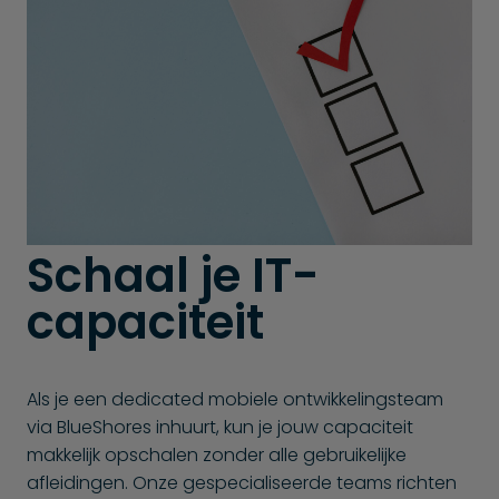
Schaal je IT-
capaciteit
Als je een dedicated mobiele ontwikkelingsteam
via BlueShores inhuurt, kun je jouw capaciteit
makkelijk opschalen zonder alle gebruikelijke
afleidingen. Onze gespecialiseerde teams richten