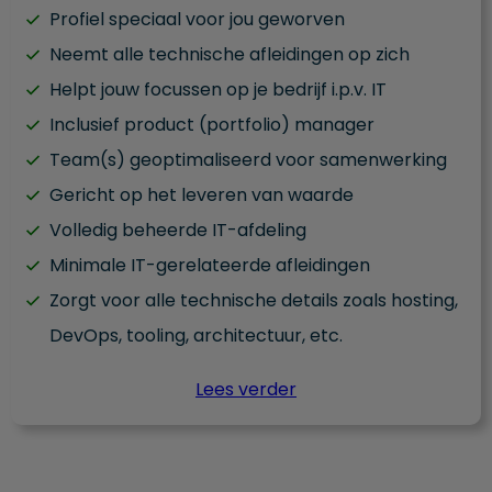
Profiel speciaal voor jou geworven
Neemt alle technische afleidingen op zich
Helpt jouw focussen op je bedrijf i.p.v. IT
Inclusief product (portfolio) manager
Team(s) geoptimaliseerd voor samenwerking
Gericht op het leveren van waarde
Volledig beheerde IT-afdeling
Minimale IT-gerelateerde afleidingen
Zorgt voor alle technische details zoals hosting,
DevOps, tooling, architectuur, etc.
Lees verder