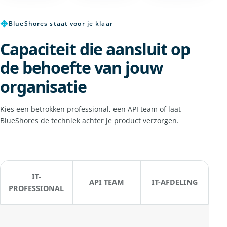
✥
BlueShores staat voor je klaar
Capaciteit die aansluit op
de behoefte van jouw
organisatie
Kies een betrokken professional, een API team of laat
BlueShores de techniek achter je product verzorgen.
IT-
API TEAM
IT-AFDELING
PROFESSIONAL