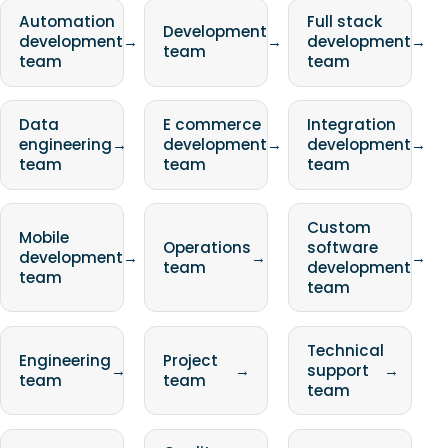
Automation
Full stack
Development
development
→
→
development
→
team
team
team
Data
E commerce
Integration
engineering
→
development
→
development
→
team
team
team
Custom
Mobile
Operations
software
development
→
→
→
team
development
team
team
Technical
Engineering
Project
→
→
support
→
team
team
team