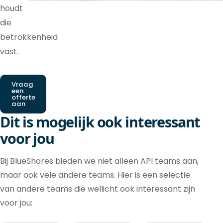
houdt
die
betrokkenheid
vast.
Vraag
een
offerte
aan
Dit is mogelijk ook interessant
voor jou
Bij BlueShores bieden we niet alleen API teams aan,
maar ook vele andere teams. Hier is een selectie
van andere teams die wellicht ook interessant zijn
voor jou: