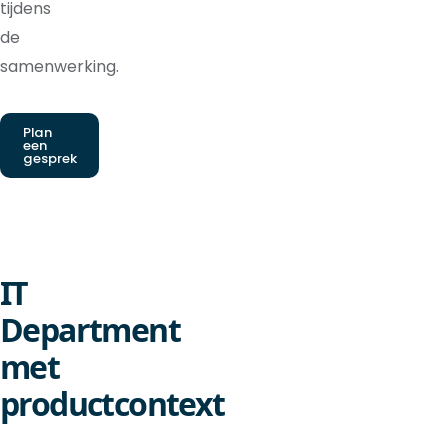
tijdens
de
samenwerking.
Plan
een
gesprek
IT
Department
met
productcontext