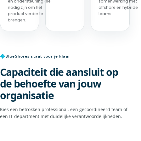
en ondersteuning die
samenwerking met
nodig zijn om het
offshore en hybride
product verder te
teams.
brengen.
✥
BlueShores staat voor je klaar
Capaciteit die aansluit op
de behoefte van jouw
organisatie
Kies een betrokken professional, een gecoördineerd team of
een IT department met duidelijke verantwoordelijkheden.