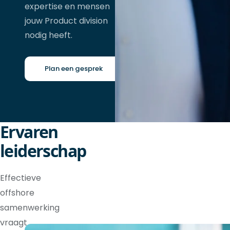
expertise en mensen
jouw Product division
nodig heeft.
Plan een gesprek
Ervaren
leiderschap
Effectieve
offshore
samenwerking
vraagt