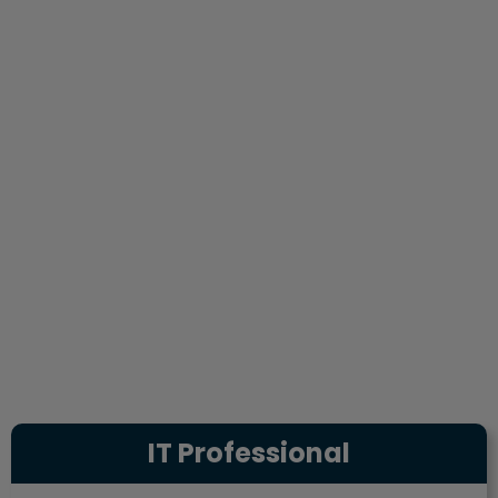
IT Professional