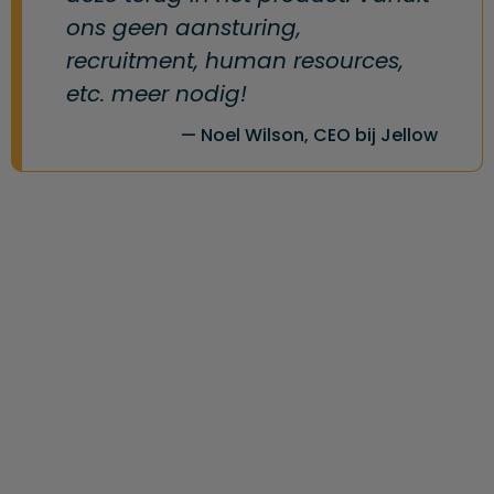
ons geen aansturing,
recruitment, human resources,
etc. meer nodig!
Noel Wilson, CEO bij Jellow