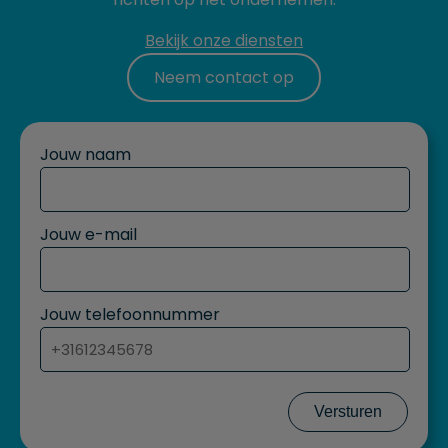
Bekijk onze diensten
Neem contact op
Jouw naam
Jouw e-mail
Jouw telefoonnummer
Versturen