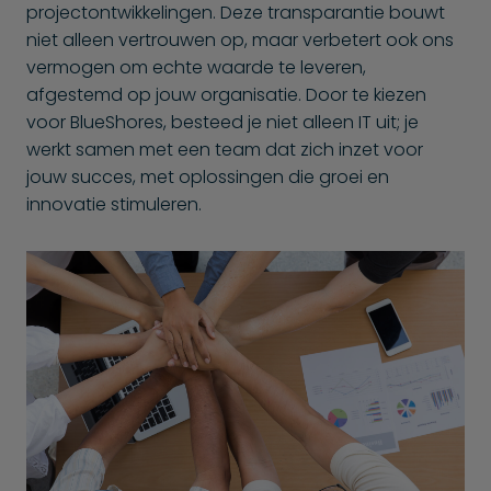
projectontwikkelingen. Deze transparantie bouwt
niet alleen vertrouwen op, maar verbetert ook ons
vermogen om echte waarde te leveren,
afgestemd op jouw organisatie. Door te kiezen
voor BlueShores, besteed je niet alleen IT uit; je
werkt samen met een team dat zich inzet voor
jouw succes, met oplossingen die groei en
innovatie stimuleren.