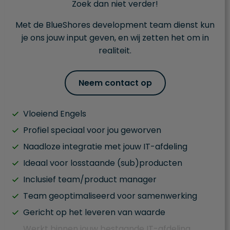
Zoek dan niet verder!
Met de BlueShores development team dienst kun
je ons jouw input geven, en wij zetten het om in
realiteit.
Neem contact op
Vloeiend Engels
Profiel speciaal voor jou geworven
Naadloze integratie met jouw IT-afdeling
Ideaal voor losstaande (sub)producten
Inclusief team/product manager
Team geoptimaliseerd voor samenwerking
Gericht op het leveren van waarde
Werkt binnen jouw bestaande IT-afdeling