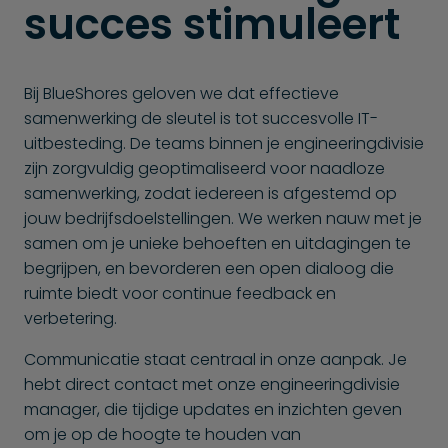
succes stimuleert
Bij BlueShores geloven we dat effectieve
samenwerking de sleutel is tot succesvolle IT-
uitbesteding. De teams binnen je engineering­divisie
zijn zorgvuldig geoptimaliseerd voor naadloze
samenwerking, zodat iedereen is afgestemd op
jouw bedrijfsdoelstellingen. We werken nauw met je
samen om je unieke behoeften en uitdagingen te
begrijpen, en bevorderen een open dialoog die
ruimte biedt voor continue feedback en
verbetering.
Communicatie staat centraal in onze aanpak. Je
hebt direct contact met onze engineering­divisie
manager, die tijdige updates en inzichten geven
om je op de hoogte te houden van