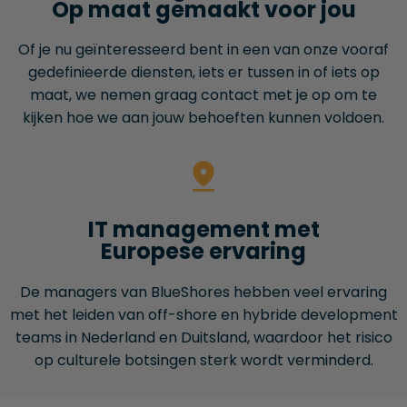
Op maat gemaakt voor jou
Of je nu geïnteresseerd bent in een van onze vooraf
gedefinieerde diensten, iets er tussen in of iets op
maat, we nemen graag contact met je op om te
kijken hoe we aan jouw behoeften kunnen voldoen.
IT management met
Europese ervaring
De managers van BlueShores hebben veel ervaring
met het leiden van off-shore en hybride development
teams in Nederland en Duitsland, waardoor het risico
op culturele botsingen sterk wordt verminderd.