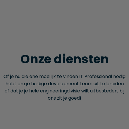
Onze diensten
Of je nu die ene moeilijk te vinden IT Professional nodig
hebt om je huidige development team uit te breiden
of dat je je hele engineering­divisie wilt uitbesteden, bij
ons zit je goed!