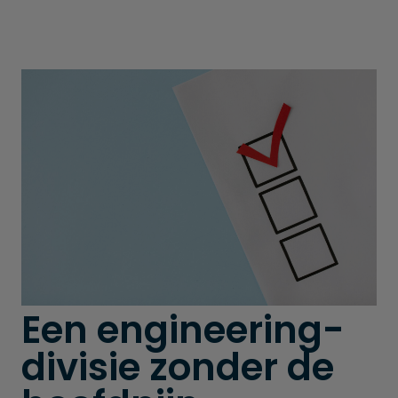
Een engineering­
divisie zonder de