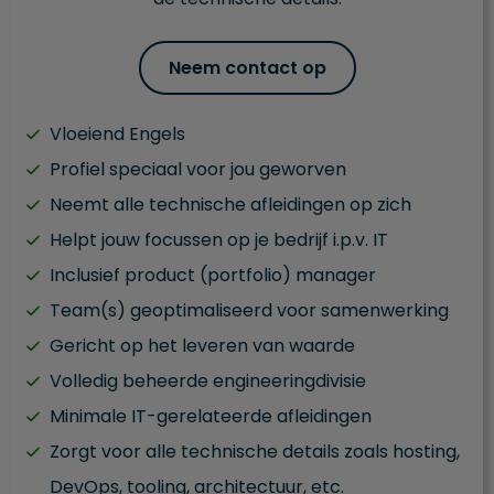
Neem contact op
Vloeiend Engels
Profiel speciaal voor jou geworven
Neemt alle technische afleidingen op zich
Helpt jouw focussen op je bedrijf i.p.v. IT
Inclusief product (portfolio) manager
Team(s) geoptimaliseerd voor samenwerking
Gericht op het leveren van waarde
Volledig beheerde engineering­divisie
Minimale IT-gerelateerde afleidingen
Zorgt voor alle technische details zoals hosting,
DevOps, tooling, architectuur, etc.