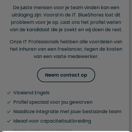
De juiste mensen voor je team vinden kan een
uitdaging zijn. Vooral in de IT. BlueShores lost dit
probleem voor je op. Laat ons het profiel weten
van de kandidaat die je zoekt en wij doen de rest.
Onze IT Professionals hebben alle voordelen van
het inhuren van een freelancer, tegen de kosten
van een vaste medewerker.
Neem contact op
Vloeiend Engels
Profiel speciaal voor jou geworven
Naadloze integratie met jouw bestaande team
Ideaal voor capaciteitsuitbreiding
Werkt onder jouw beheer