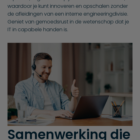
waardoor je kunt innoveren en opschalen zonder
de afleidingen van een interne engineering­divisie.
Geniet van gemoedsrust in de wetenschap dat je
IT in capabele handen is.
Samenwerking die