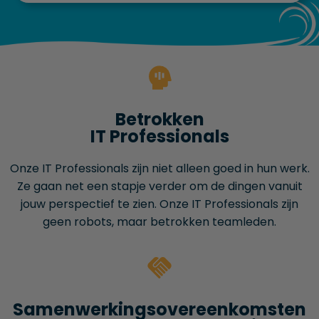
Betrokken
IT Professionals
Onze IT Professionals zijn niet alleen goed in hun werk.
Ze gaan net een stapje verder om de dingen vanuit
jouw perspectief te zien. Onze IT Professionals zijn
geen robots, maar betrokken teamleden.
Samenwerkings­overeenkomsten