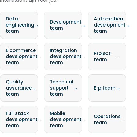
Data
Automation
Development
engineering
→
→
development
→
team
team
team
E commerce
Integration
Project
development
→
development
→
→
team
team
team
Quality
Technical
assurance
→
support
→
Erp team
→
team
team
Full stack
Mobile
Operations
development
→
development
→
→
team
team
team