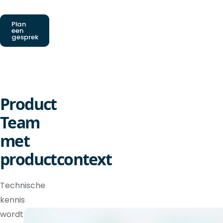
Plan
een
gesprek
Product
Team
met
productcontext
Technische
kennis
wordt