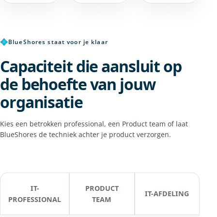
✥
BlueShores staat voor je klaar
Capaciteit die aansluit op
de behoefte van jouw
organisatie
Kies een betrokken professional, een Product team of laat
BlueShores de techniek achter je product verzorgen.
IT-
PRODUCT
IT-AFDELING
PROFESSIONAL
TEAM