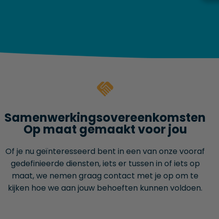
Samenwerkings­overeenkomsten
Op maat gemaakt voor jou
Of je nu geïnteresseerd bent in een van onze vooraf
gedefinieerde diensten, iets er tussen in of iets op
maat, we nemen graag contact met je op om te
kijken hoe we aan jouw behoeften kunnen voldoen.