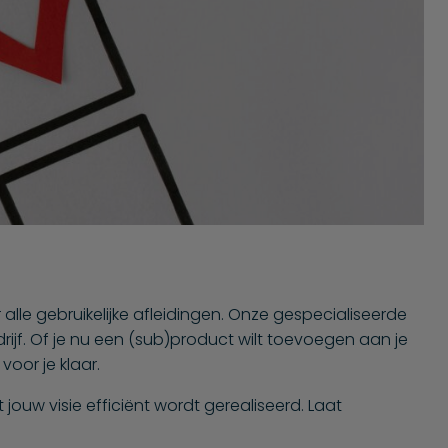
alle gebruikelijke afleidingen. Onze gespecialiseerde
rijf. Of je nu een (sub)product wilt toevoegen aan je
voor je klaar.
ouw visie efficiënt wordt gerealiseerd. Laat