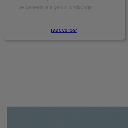
Je beheert je eigen IT landschap
Lees verder