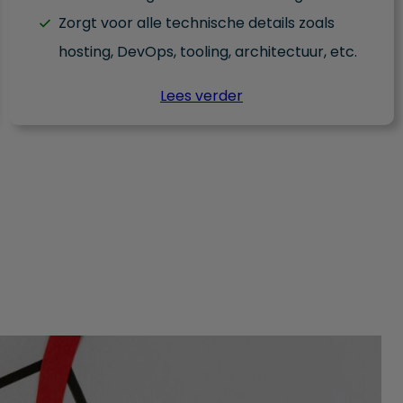
Zorgt voor alle technische details zoals
hosting, DevOps, tooling, architectuur, etc.
Lees verder