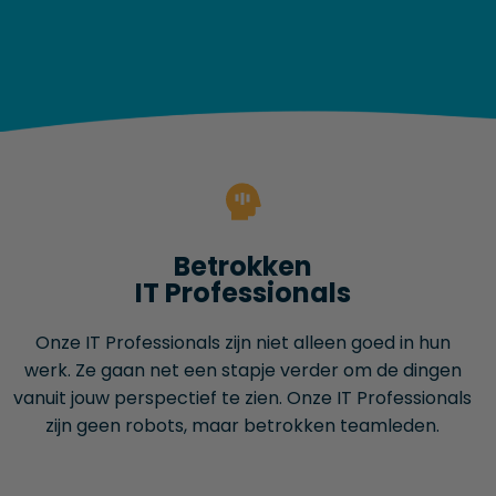
Betrokken
IT Professionals
Onze IT Professionals zijn niet alleen goed in hun
werk. Ze gaan net een stapje verder om de dingen
vanuit jouw perspectief te zien. Onze IT Professionals
zijn geen robots, maar betrokken teamleden.