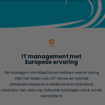
IT management met
Europese ervaring
De managers van BlueShores hebben veel ervaring
met het leiden van off-shore en hybride
datascienceteams in Nederland en Duitsland,
waardoor het risico op culturele botsingen sterk wordt
verminderd.