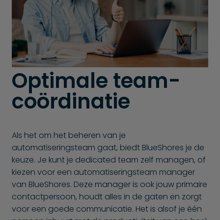
Optimale team­
coördinatie
Als het om het beheren van je
automatiseringsteam gaat, biedt BlueShores je de
keuze. Je kunt je dedicated team zelf managen, of
kiezen voor een automatiseringsteam manager
van BlueShores. Deze manager is ook jouw primaire
contactpersoon, houdt alles in de gaten en zorgt
voor een goede communicatie. Het is alsof je één