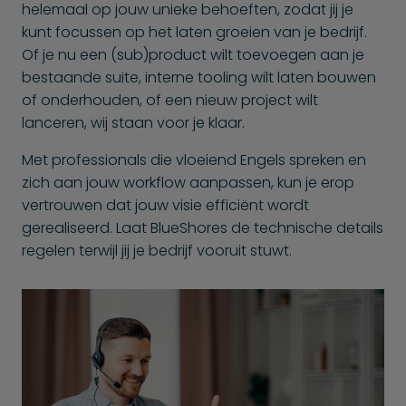
helemaal op jouw unieke behoeften, zodat jij je
kunt focussen op het laten groeien van je bedrijf.
Of je nu een (sub)product wilt toevoegen aan je
bestaande suite, interne tooling wilt laten bouwen
of onderhouden, of een nieuw project wilt
lanceren, wij staan voor je klaar.
Met professionals die vloeiend Engels spreken en
zich aan jouw workflow aanpassen, kun je erop
vertrouwen dat jouw visie efficiënt wordt
gerealiseerd. Laat BlueShores de technische details
regelen terwijl jij je bedrijf vooruit stuwt.