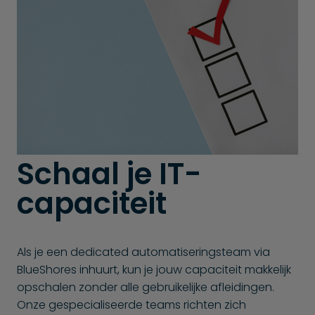
Schaal je IT-
capaciteit
Als je een dedicated automatiseringsteam via
BlueShores inhuurt, kun je jouw capaciteit makkelijk
opschalen zonder alle gebruikelijke afleidingen.
Onze gespecialiseerde teams richten zich