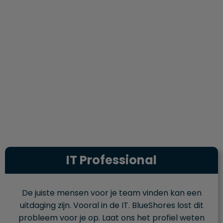
IT Professional
De juiste mensen voor je team vinden kan een
uitdaging zijn. Vooral in de IT. BlueShores lost dit
probleem voor je op. Laat ons het profiel weten