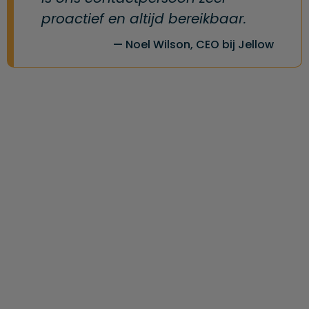
proactief en altijd bereikbaar.
Noel Wilson, CEO bij Jellow