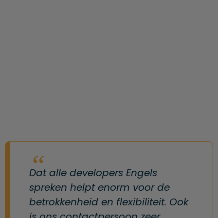
Dat alle developers Engels
spreken helpt enorm voor de
betrokkenheid en flexibiliteit. Ook
is ons contactpersoon zeer