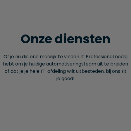
Onze diensten
Of je nu die ene moeilijk te vinden IT Professional nodig
hebt om je huidige automatiseringsteam uit te breiden
of dat je je hele IT-afdeling wilt uitbesteden, bij ons zit
je goed!