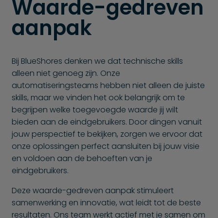
Waarde-gedreven
aanpak
Bij BlueShores denken we dat technische skills
alleen niet genoeg zijn. Onze
automatiseringsteams hebben niet alleen de juiste
skills, maar we vinden het ook belangrijk om te
begrijpen welke toegevoegde waarde jij wilt
bieden aan de eindgebruikers. Door dingen vanuit
jouw perspectief te bekijken, zorgen we ervoor dat
onze oplossingen perfect aansluiten bij jouw visie
en voldoen aan de behoeften van je
eindgebruikers.
Deze waarde-gedreven aanpak stimuleert
samenwerking en innovatie, wat leidt tot de beste
resultaten. Ons team werkt actief met je samen om