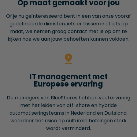
Op maat gemaakt voor jou
Of je nu geïnteresseerd bent in een van onze vooraf
gedefinieerde diensten, iets er tussen in of iets op
maat, we nemen graag contact met je op om te
kijken hoe we aan jouw behoeften kunnen voldoen.
IT management met
Europese ervaring
De managers van BlueShores hebben veel ervaring
met het leiden van off-shore en hybride
automatiseringsteams in Nederland en Duitsland,
waardoor het risico op culturele botsingen sterk
wordt verminderd.