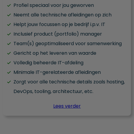
Profiel speciaal voor jou geworven
Neemt alle technische afleidingen op zich
Helpt jouw focussen op je bedrijf i.p.v. IT
Inclusief product (portfolio) manager
Team(s) geoptimaliseerd voor samenwerking
Gericht op het leveren van waarde
Volledig beheerde IT-afdeling
Minimale IT-gerelateerde afleidingen
Zorgt voor alle technische details zoals hosting,
DevOps, tooling, architectuur, etc.
Lees verder