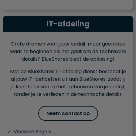
IT-afdeling
Grote dromen voor jouw bedrijf, maar geen idee
waar te beginnen als het gaat om de technische
details? BlueShores biedt de oplossing!
Met de BlueShores IT-afdeling dienst besteedt je
al jouw IT-behoeften uit aan BlueShores, zodat jij
je kunt focussen op het opbouwen van je bedrijf,
zonder je te verliezen in de technische details.
Neem contact op
Vloeiend Engels