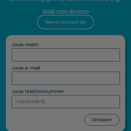
Bekijk onze diensten
Neem contact op
Jouw naam
Jouw e-mail
Jouw telefoonnummer
Versturen