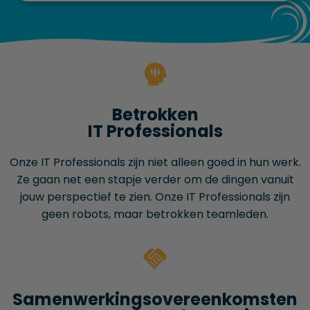
Betrokken
IT Professionals
Onze IT Professionals zijn niet alleen goed in hun werk.
Ze gaan net een stapje verder om de dingen vanuit
jouw perspectief te zien. Onze IT Professionals zijn
geen robots, maar betrokken teamleden.
Samenwerkings­overeenkomsten