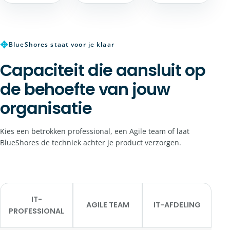
✥
BlueShores staat voor je klaar
Capaciteit die aansluit op
de behoefte van jouw
organisatie
Kies een betrokken professional, een Agile team of laat
BlueShores de techniek achter je product verzorgen.
IT-
AGILE TEAM
IT-AFDELING
PROFESSIONAL