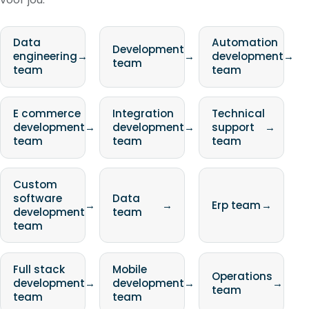
Data
Automation
Development
engineering
→
→
development
→
team
team
team
E commerce
Integration
Technical
development
→
development
→
support
→
team
team
team
Custom
software
Data
→
→
Erp team
→
development
team
team
Full stack
Mobile
Operations
development
→
development
→
→
team
team
team