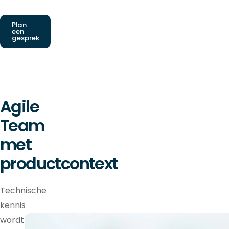
Plan
een
gesprek
Agile
Team
met
productcontext
Technische
kennis
wordt