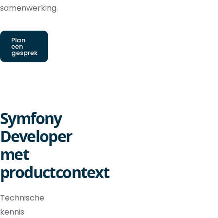
samenwerking.
Plan
een
gesprek
Symfony
Developer
met
productcontext
Technische
kennis