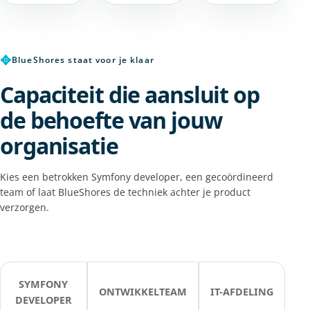
✥
BlueShores staat voor je klaar
Capaciteit die aansluit op
de behoefte van jouw
organisatie
Kies een betrokken Symfony developer, een gecoördineerd
team of laat BlueShores de techniek achter je product
verzorgen.
SYMFONY
ONTWIKKELTEAM
IT-AFDELING
DEVELOPER