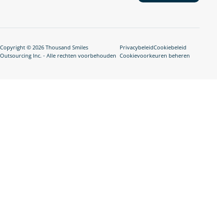
Copyright © 2026 Thousand Smiles
Privacybeleid
Cookiebeleid
Outsourcing Inc. - Alle rechten voorbehouden
Cookievoorkeuren beheren