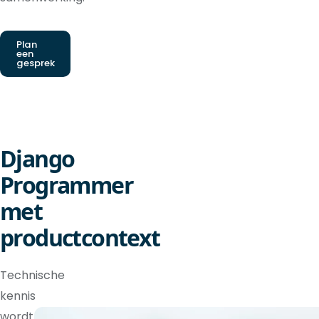
Plan
een
gesprek
Django
Programmer
met
productcontext
Technische
kennis
wordt