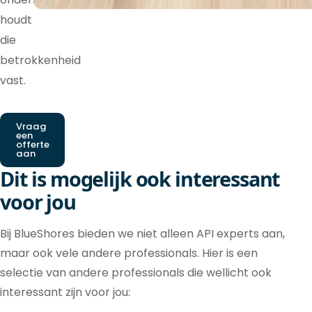
houdt
die
betrokkenheid
vast.
Vraag
een
offerte
aan
Dit is mogelijk ook interessant
voor jou
Bij BlueShores bieden we niet alleen API experts aan,
maar ook vele andere professionals. Hier is een
selectie van andere professionals die wellicht ook
interessant zijn voor jou: