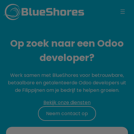
BlueShores
Op zoek naar een Odoo
developer?
Werk samen met BlueShores voor betrouwbare,
betaalbare en getalenteerde Odoo developers uit
de Filippijnen om je bedrijf te helpen groeien.
Bekijk onze diensten
Neem contact op