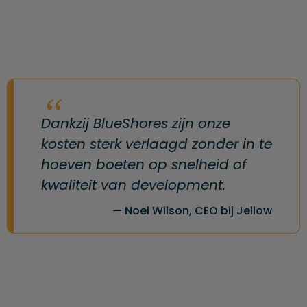
Dankzij BlueShores zijn onze
kosten sterk verlaagd zonder in te
hoeven boeten op snelheid of
kwaliteit van development.
Noel Wilson, CEO bij Jellow