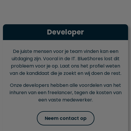
Developer
De juiste mensen voor je team vinden kan een
uitdaging zijn. Vooral in de IT. BlueShores lost dit
probleem voor je op. Laat ons het profiel weten
van de kandidaat die je zoekt en wij doen de rest.
Onze developers hebben alle voordelen van het
inhuren van een freelancer, tegen de kosten van
een vaste medewerker.
Neem contact op