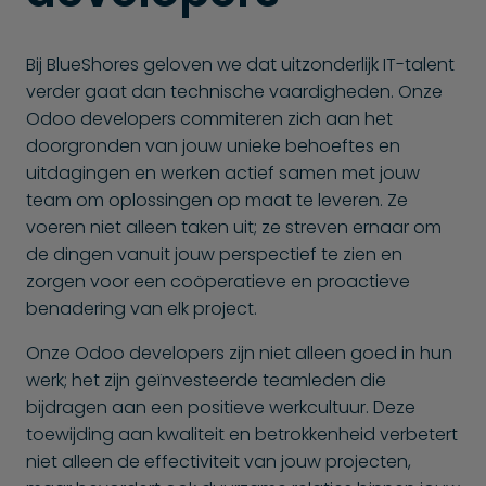
Bij BlueShores geloven we dat uitzonderlijk IT-talent
verder gaat dan technische vaardigheden. Onze
Odoo developers commiteren zich aan het
doorgronden van jouw unieke behoeftes en
uitdagingen en werken actief samen met jouw
team om oplossingen op maat te leveren. Ze
voeren niet alleen taken uit; ze streven ernaar om
de dingen vanuit jouw perspectief te zien en
zorgen voor een coöperatieve en proactieve
benadering van elk project.
Onze Odoo developers zijn niet alleen goed in hun
werk; het zijn geïnvesteerde teamleden die
bijdragen aan een positieve werkcultuur. Deze
toewijding aan kwaliteit en betrokkenheid verbetert
niet alleen de effectiviteit van jouw projecten,