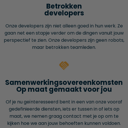
Betrokken
developers
Onze developers zijn niet alleen goed in hun werk. Ze
gaan net een stapje verder om de dingen vanuit jouw
perspectief te zien. Onze developers zijn geen robots,
maar betrokken teamleden.
Samenwerkings­overeenkomsten
Op maat gemaakt voor jou
Of je nu geïnteresseerd bent in een van onze vooraf
gedefinieerde diensten, iets er tussen in of iets op
maat, we nemen graag contact met je op om te
kijken hoe we aan jouw behoeften kunnen voldoen.