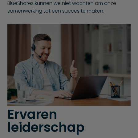
BlueShores kunnen we niet wachten om onze
samenwerking tot een succes te maken.
Ervaren
leiderschap