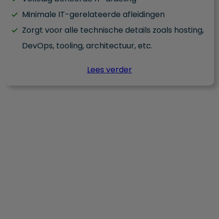
Minimale IT-gerelateerde afleidingen
Zorgt voor alle technische details zoals hosting,
DevOps, tooling, architectuur, etc.
Lees verder