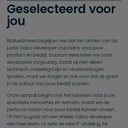
Geselecteerd voor
jou
Bij BlueShores begrijpen we dat het vinden van de
juiste Odoo developer cruciaal is voor jouw
product en bedrijf. Daarom selecteren we onze
developers zorgvuldig, zodat ze niet alleen
technisch onderlegd zijn en vloeiend Engels
spreken, maar we zorgen er ook voor dat ze goed
in de cultuur van jouw bedrijf passen.
Onze aanpak begint met het luisteren naar jouw
specifieke behoeftes en wensen, zodat we de
perfecte match voor jouw bedrijf kunnen vinden.
Of het nu gaat om een enkele Odoo developer,
een heel team, of zelfs de hele IT-afdeling, bij