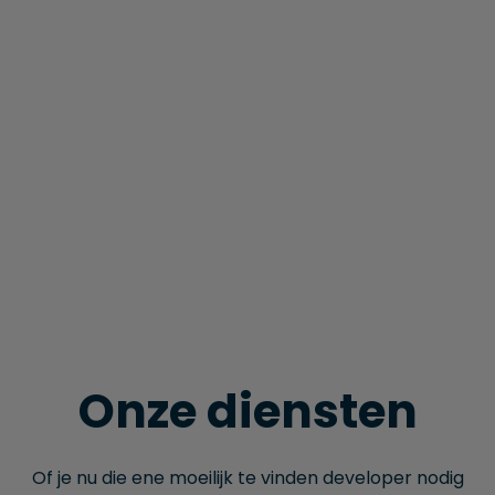
Onze diensten
Of je nu die ene moeilijk te vinden developer nodig