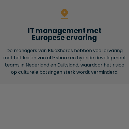
IT management met
Europese ervaring
De managers van BlueShores hebben veel ervaring
met het leiden van off-shore en hybride development
teams in Nederland en Duitsland, waardoor het risico
op culturele botsingen sterk wordt verminderd.