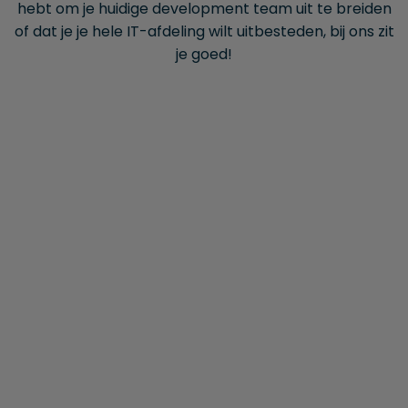
hebt om je huidige development team uit te breiden
of dat je je hele IT-afdeling wilt uitbesteden, bij ons zit
je goed!