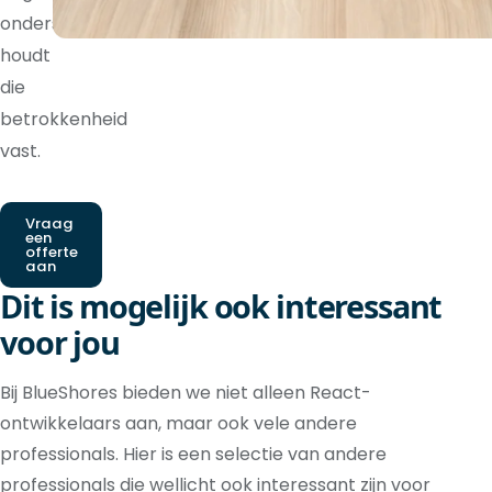
ondersteuning
houdt
die
betrokkenheid
vast.
Vraag
een
offerte
aan
Dit is mogelijk ook interessant
voor jou
Bij BlueShores bieden we niet alleen React-
ontwikkelaars aan, maar ook vele andere
professionals. Hier is een selectie van andere
professionals die wellicht ook interessant zijn voor