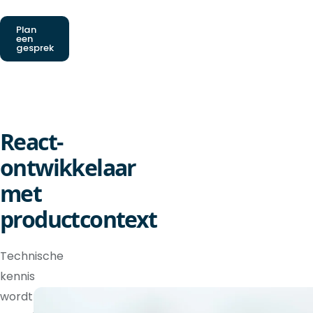
Plan
een
gesprek
React-
ontwikkelaar
met
productcontext
Technische
kennis
wordt