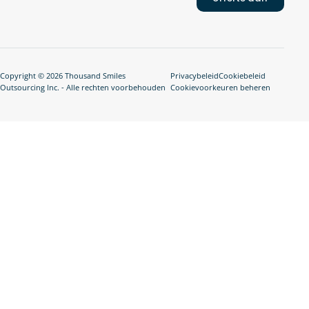
Copyright © 2026 Thousand Smiles
Privacybeleid
Cookiebeleid
Outsourcing Inc. - Alle rechten voorbehouden
Cookievoorkeuren beheren