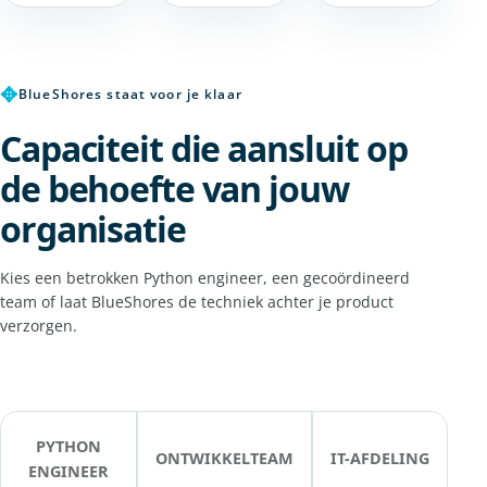
✥
BlueShores staat voor je klaar
Capaciteit die aansluit op
de behoefte van jouw
organisatie
Kies een betrokken Python engineer, een gecoördineerd
team of laat BlueShores de techniek achter je product
verzorgen.
PYTHON
ONTWIKKELTEAM
IT-AFDELING
ENGINEER