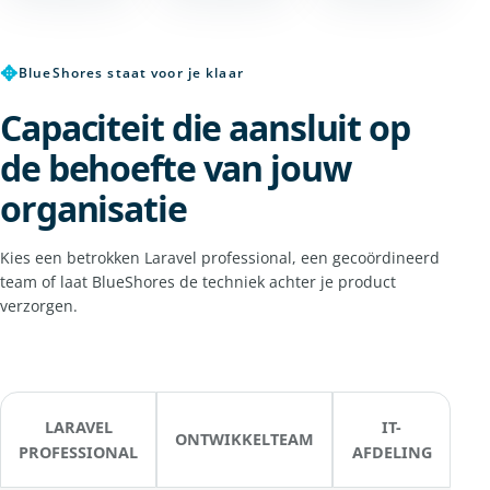
✥
BlueShores staat voor je klaar
Capaciteit die aansluit op
de behoefte van jouw
organisatie
Kies een betrokken Laravel professional, een gecoördineerd
team of laat BlueShores de techniek achter je product
verzorgen.
LARAVEL
IT-
ONTWIKKELTEAM
PROFESSIONAL
AFDELING