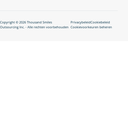
Copyright © 2026 Thousand Smiles
Privacybeleid
Cookiebeleid
Outsourcing Inc. - Alle rechten voorbehouden
Cookievoorkeuren beheren