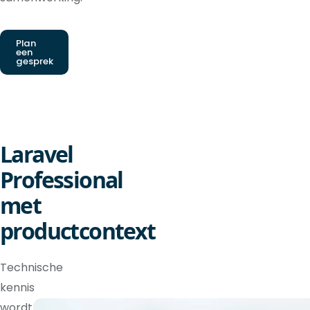
Plan
een
gesprek
Laravel
Professional
met
productcontext
Technische
kennis
wordt