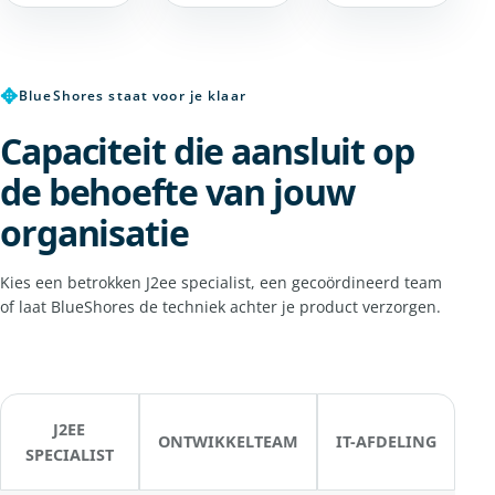
✥
BlueShores staat voor je klaar
Capaciteit die aansluit op
de behoefte van jouw
organisatie
Kies een betrokken J2ee specialist, een gecoördineerd team
of laat BlueShores de techniek achter je product verzorgen.
J2EE
ONTWIKKELTEAM
IT-AFDELING
SPECIALIST