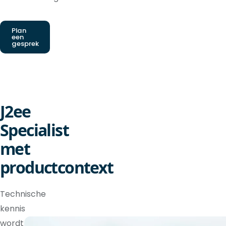
Plan
een
gesprek
J2ee
Specialist
met
productcontext
Technische
kennis
wordt