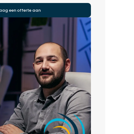
aag een offerte aan