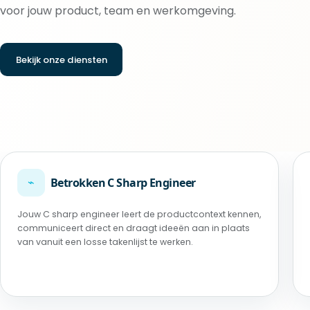
voor jouw product, team en werkomgeving.
Bekijk onze diensten
⌁
Betrokken C Sharp Engineer
Jouw C sharp engineer leert de productcontext kennen,
communiceert direct en draagt ideeën aan in plaats
van vanuit een losse takenlijst te werken.