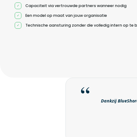
Capaciteit via vertrouwde partners wanneer nodig
Een model op maat van jouw organisatie
Technische aansturing zonder die volledig intern op te
Dankzij BlueShore