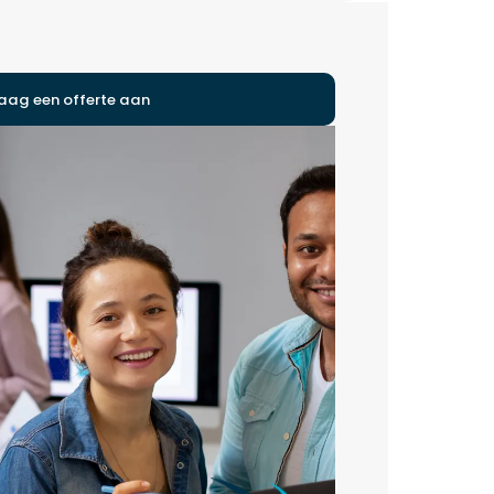
aag een offerte aan