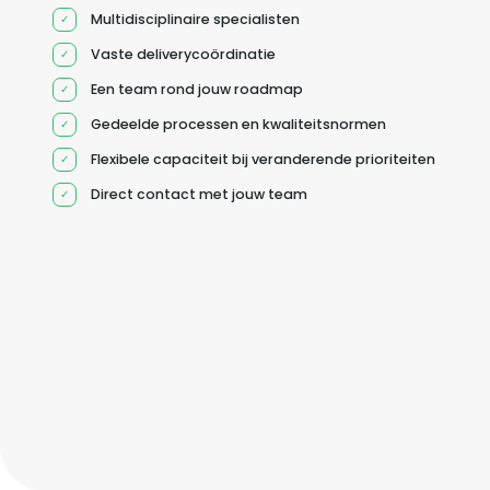
Multidisciplinaire specialisten
Vaste deliverycoördinatie
Een team rond jouw roadmap
Gedeelde processen en kwaliteitsnormen
Flexibele capaciteit bij veranderende prioriteiten
Direct contact met jouw team