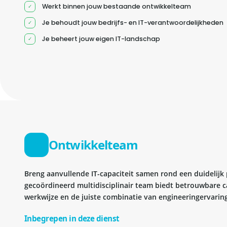
Werkt binnen jouw bestaande ontwikkelteam
Je behoudt jouw bedrijfs- en IT-verantwoordelijkheden
Je beheert jouw eigen IT-landschap
Ontwikkelteam
Breng aanvullende IT-capaciteit samen rond een duidelijk
gecoördineerd multidisciplinair team biedt betrouwbare c
werkwijze en de juiste combinatie van engineeringervaring
Inbegrepen in deze dienst