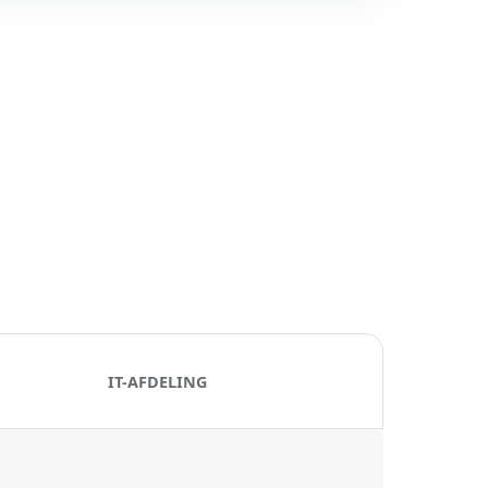
IT-AFDELING