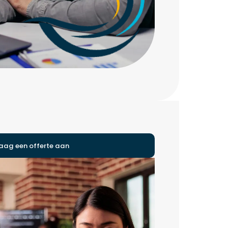
aag een offerte aan