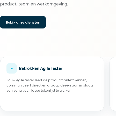
product, team en werkomgeving.
Bekijk onze diensten
⌁
Betrokken Agile Tester
Jouw Agile tester leert de productcontext kennen,
communiceert direct en draagt ideeën aan in plaats
van vanuit een losse takenlijst te werken.