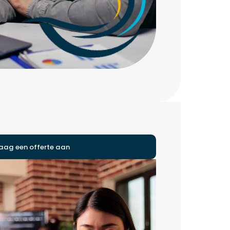
aag een offerte aan