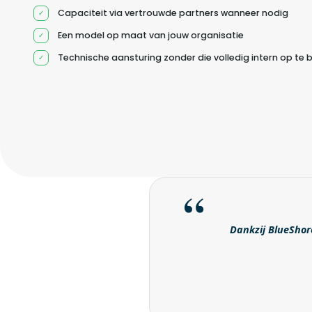
Capaciteit via vertrouwde partners wanneer nodig
Een model op maat van jouw organisatie
Technische aansturing zonder die volledig intern op te
Dankzij BlueShore