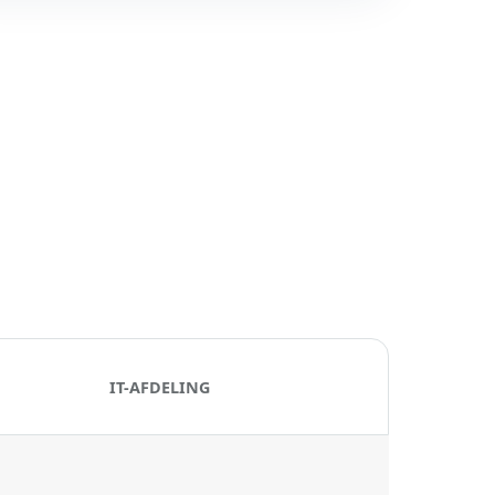
IT-AFDELING