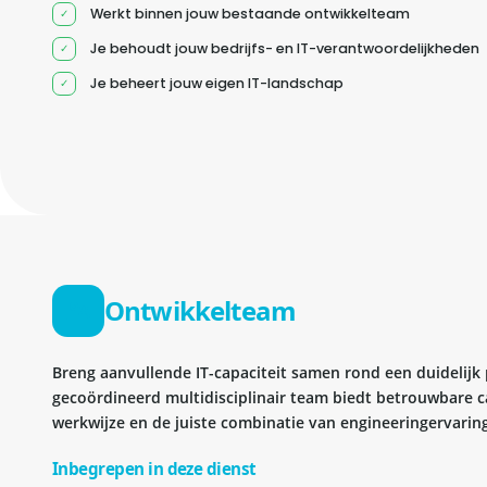
Werkt binnen jouw bestaande ontwikkelteam
Je behoudt jouw bedrijfs- en IT-verantwoordelijkheden
Je beheert jouw eigen IT-landschap
Ontwikkelteam
Breng aanvullende IT-capaciteit samen rond een duidelijk
gecoördineerd multidisciplinair team biedt betrouwbare c
werkwijze en de juiste combinatie van engineeringervaring
Inbegrepen in deze dienst