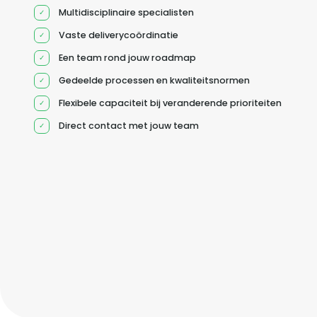
Multidisciplinaire specialisten
Vaste deliverycoördinatie
Een team rond jouw roadmap
Gedeelde processen en kwaliteitsnormen
Flexibele capaciteit bij veranderende prioriteiten
Direct contact met jouw team