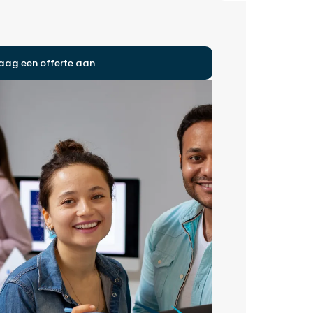
aag een offerte aan