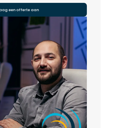
aag een offerte aan