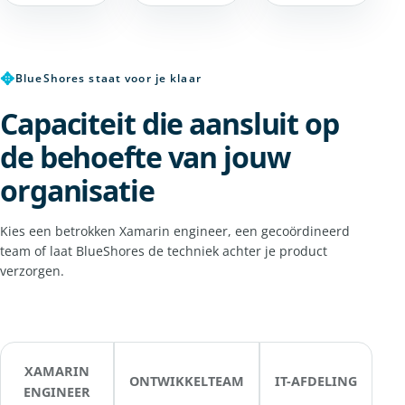
✥
BlueShores staat voor je klaar
Capaciteit die aansluit op
de behoefte van jouw
organisatie
Kies een betrokken Xamarin engineer, een gecoördineerd
team of laat BlueShores de techniek achter je product
verzorgen.
XAMARIN
ONTWIKKELTEAM
IT-AFDELING
ENGINEER