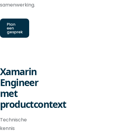
samenwerking.
Plan
een
gesprek
Xamarin
Engineer
met
productcontext
Technische
kennis