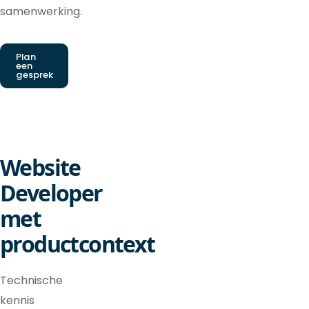
samenwerking.
Plan
een
gesprek
Website
Developer
met
productcontext
Technische
kennis