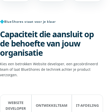
✥
BlueShores staat voor je klaar
Capaciteit die aansluit op
de behoefte van jouw
organisatie
Kies een betrokken Website developer, een gecoördineerd
team of laat BlueShores de techniek achter je product
verzorgen.
WEBSITE
ONTWIKKELTEAM
IT-AFDELING
DEVELOPER