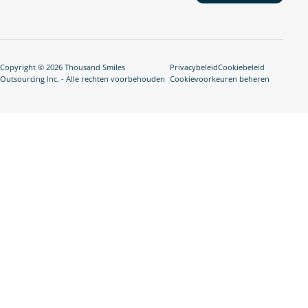
Copyright © 2026 Thousand Smiles
Privacybeleid
Cookiebeleid
Outsourcing Inc. - Alle rechten voorbehouden
Cookievoorkeuren beheren