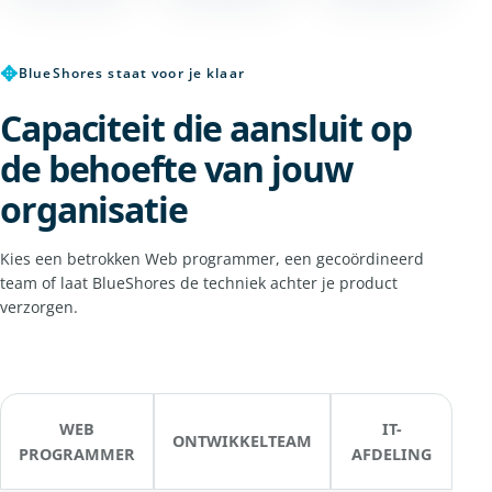
✥
BlueShores staat voor je klaar
Capaciteit die aansluit op
de behoefte van jouw
organisatie
Kies een betrokken Web programmer, een gecoördineerd
team of laat BlueShores de techniek achter je product
verzorgen.
WEB
IT-
ONTWIKKELTEAM
PROGRAMMER
AFDELING