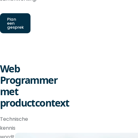
Plan
een
gesprek
Web
Programmer
met
productcontext
Technische
kennis
wordt