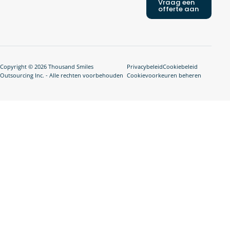
Vraag een
offerte aan
Copyright © 2026 Thousand Smiles
Privacybeleid
Cookiebeleid
Outsourcing Inc. - Alle rechten voorbehouden
Cookievoorkeuren beheren