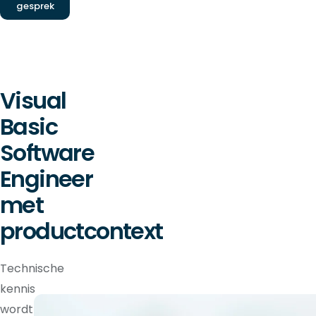
gesprek
Visual
Basic
Software
Engineer
met
productcontext
Technische
kennis
wordt