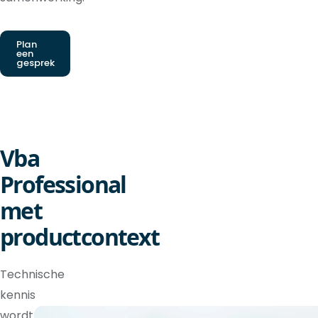
Plan
een
gesprek
Vba
Professional
met
productcontext
Technische
kennis
wordt