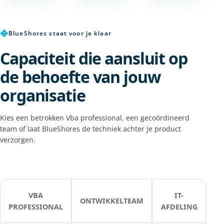
✥
BlueShores staat voor je klaar
Capaciteit die aansluit op
de behoefte van jouw
organisatie
Kies een betrokken Vba professional, een gecoördineerd
team of laat BlueShores de techniek achter je product
verzorgen.
VBA
IT-
ONTWIKKELTEAM
PROFESSIONAL
AFDELING