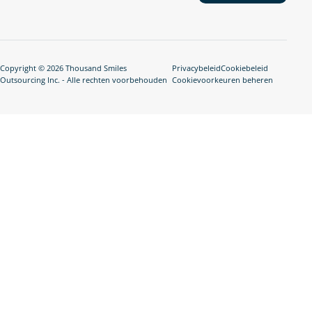
Copyright © 2026 Thousand Smiles
Privacybeleid
Cookiebeleid
Outsourcing Inc. - Alle rechten voorbehouden
Cookievoorkeuren beheren