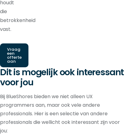
houdt
die
betrokkenheid
vast.
Vraag
een
offerte
aan
Dit is mogelijk ook interessant
voor jou
Bij BlueShores bieden we niet alleen UX
programmers aan, maar ook vele andere
professionals. Hier is een selectie van andere
professionals die wellicht ook interessant zijn voor
jou: