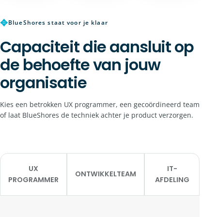
✥
BlueShores staat voor je klaar
Capaciteit die aansluit op
de behoefte van jouw
organisatie
Kies een betrokken UX programmer, een gecoördineerd team
of laat BlueShores de techniek achter je product verzorgen.
UX
IT-
ONTWIKKELTEAM
PROGRAMMER
AFDELING