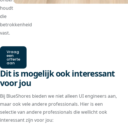
houdt
die
betrokkenheid
vast.
Vraag
een
offerte
aan
Dit is mogelijk ook interessant
voor jou
Bij BlueShores bieden we niet alleen UI engineers aan,
maar ook vele andere professionals. Hier is een
selectie van andere professionals die wellicht ook
interessant zijn voor jou: