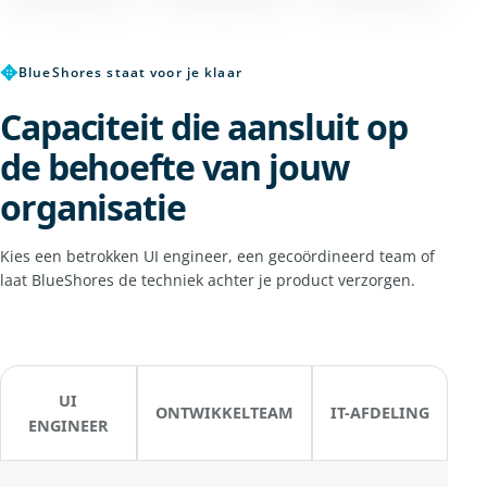
✥
BlueShores staat voor je klaar
Capaciteit die aansluit op
de behoefte van jouw
organisatie
Kies een betrokken UI engineer, een gecoördineerd team of
laat BlueShores de techniek achter je product verzorgen.
UI
ONTWIKKELTEAM
IT-AFDELING
ENGINEER