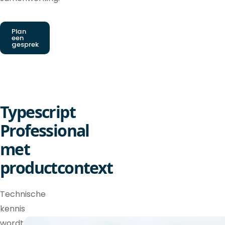
Plan
een
gesprek
Typescript
Professional
met
productcontext
Technische
kennis
wordt