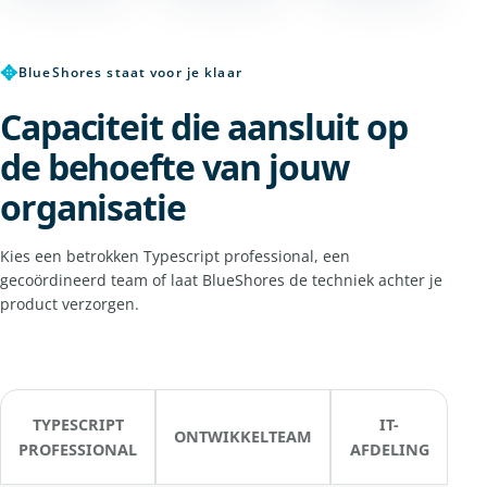
✥
BlueShores staat voor je klaar
Capaciteit die aansluit op
de behoefte van jouw
organisatie
Kies een betrokken Typescript professional, een
gecoördineerd team of laat BlueShores de techniek achter je
product verzorgen.
TYPESCRIPT
IT-
ONTWIKKELTEAM
PROFESSIONAL
AFDELING