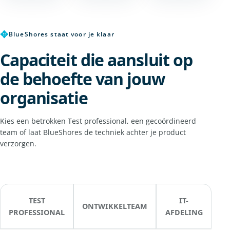
✥
BlueShores staat voor je klaar
Capaciteit die aansluit op
de behoefte van jouw
organisatie
Kies een betrokken Test professional, een gecoördineerd
team of laat BlueShores de techniek achter je product
verzorgen.
TEST
IT-
ONTWIKKELTEAM
PROFESSIONAL
AFDELING