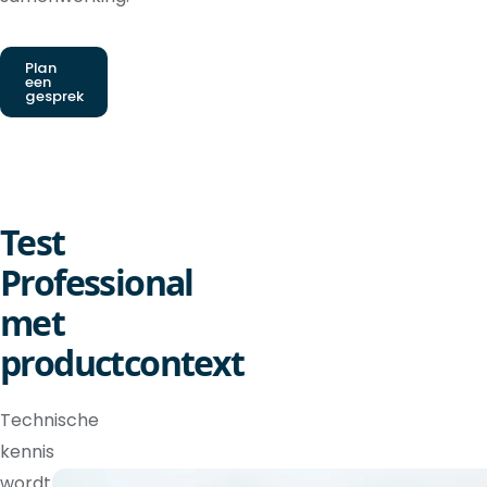
Plan
een
gesprek
Test
Professional
met
productcontext
Technische
kennis
wordt