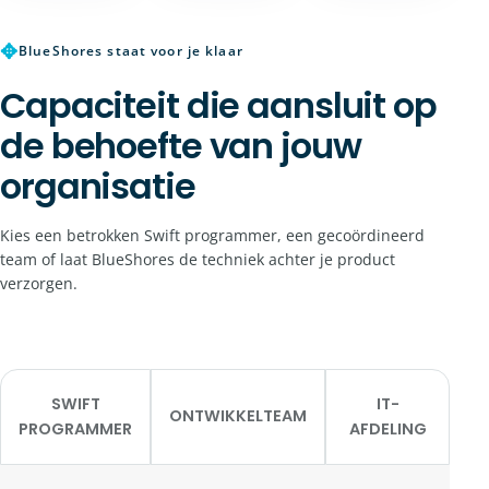
✥
BlueShores staat voor je klaar
Capaciteit die aansluit op
de behoefte van jouw
organisatie
Kies een betrokken Swift programmer, een gecoördineerd
team of laat BlueShores de techniek achter je product
verzorgen.
SWIFT
IT-
ONTWIKKELTEAM
PROGRAMMER
AFDELING