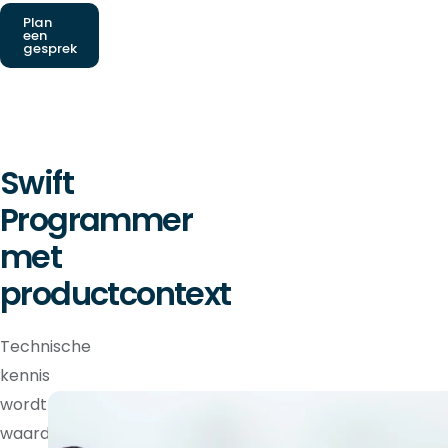
Plan
een
gesprek
Swift
Programmer
met
productcontext
Technische
kennis
wordt
waardevoller