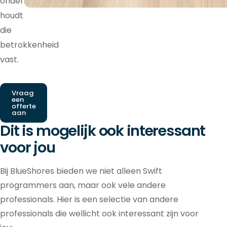
ondersteuning
houdt
die
betrokkenheid
vast.
Vraag
een
offerte
aan
Dit is mogelijk ook interessant
voor jou
Bij BlueShores bieden we niet alleen Swift
programmers aan, maar ook vele andere
professionals. Hier is een selectie van andere
professionals die wellicht ook interessant zijn voor