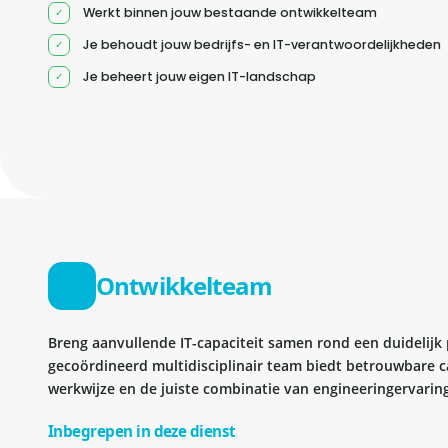
Werkt binnen jouw bestaande ontwikkelteam
Je behoudt jouw bedrijfs- en IT-verantwoordelijkheden
Je beheert jouw eigen IT-landschap
Ontwikkelteam
Breng aanvullende IT-capaciteit samen rond een duidelijk
gecoördineerd multidisciplinair team biedt betrouwbare c
werkwijze en de juiste combinatie van engineeringervaring
Inbegrepen in deze dienst