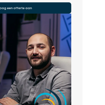
aag een offerte aan