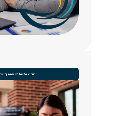
aag een offerte aan