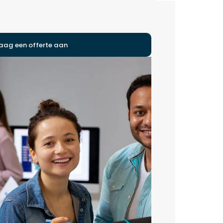
aag een offerte aan