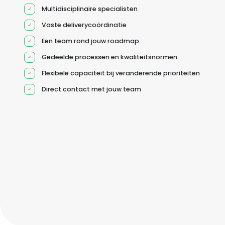
Multidisciplinaire specialisten
Vaste deliverycoördinatie
Een team rond jouw roadmap
Gedeelde processen en kwaliteitsnormen
Flexibele capaciteit bij veranderende prioriteiten
Direct contact met jouw team