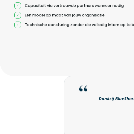
Capaciteit via vertrouwde partners wanneer nodig
Een model op maat van jouw organisatie
Technische aansturing zonder die volledig intern op te
Dankzij BlueShore