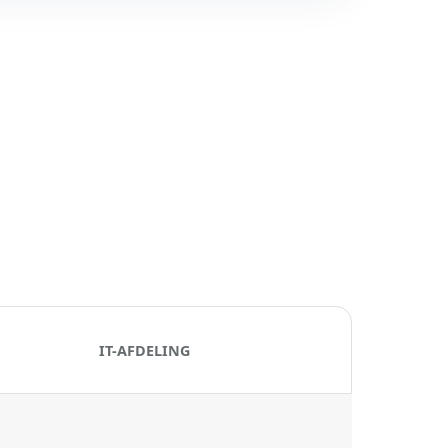
IT-AFDELING