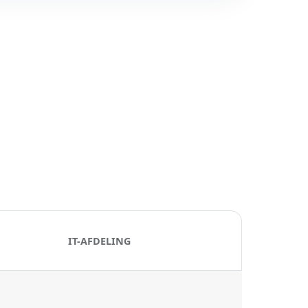
IT-AFDELING