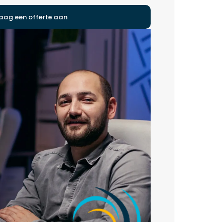
aag een offerte aan