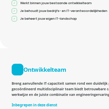
Werkt binnen jouw bestaande ontwikkelteam
Je behoudt jouw bedrijfs- en IT-verantwoordelijkheden
Je beheert jouw eigen IT-landschap
Ontwikkelteam
Breng aanvullende IT-capaciteit samen rond een duidelijk
gecoördineerd multidisciplinair team biedt betrouwbare c
werkwijze en de juiste combinatie van engineeringervaring
Inbegrepen in deze dienst