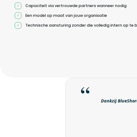
Capaciteit via vertrouwde partners wanneer nodig
Een model op maat van jouw organisatie
Technische aansturing zonder die volledig intern op te
Dankzij BlueShore