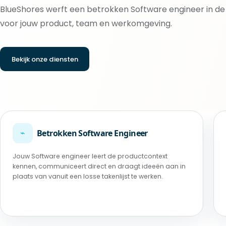
BlueShores werft een betrokken Software engineer in de F
voor jouw product, team en werkomgeving.
Bekijk onze diensten
⌁
Betrokken Software Engineer
Jouw Software engineer leert de productcontext
kennen, communiceert direct en draagt ideeën aan in
plaats van vanuit een losse takenlijst te werken.