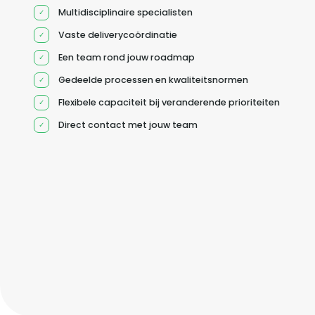
Multidisciplinaire specialisten
Vaste deliverycoördinatie
Een team rond jouw roadmap
Gedeelde processen en kwaliteitsnormen
Flexibele capaciteit bij veranderende prioriteiten
Direct contact met jouw team