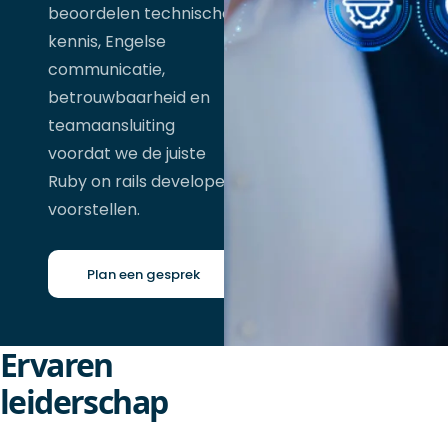
beoordelen technische
kennis, Engelse
communicatie,
betrouwbaarheid en
teamaansluiting
voordat we de juiste
Ruby on rails developer
voorstellen.
Plan een gesprek
Ervaren
leiderschap