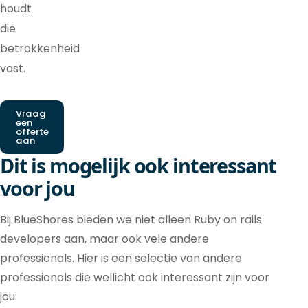
houdt
die
betrokkenheid
vast.
Vraag
een
offerte
aan
Dit is mogelijk ook interessant
voor jou
Bij BlueShores bieden we niet alleen Ruby on rails
developers aan, maar ook vele andere
professionals. Hier is een selectie van andere
professionals die wellicht ook interessant zijn voor
jou: