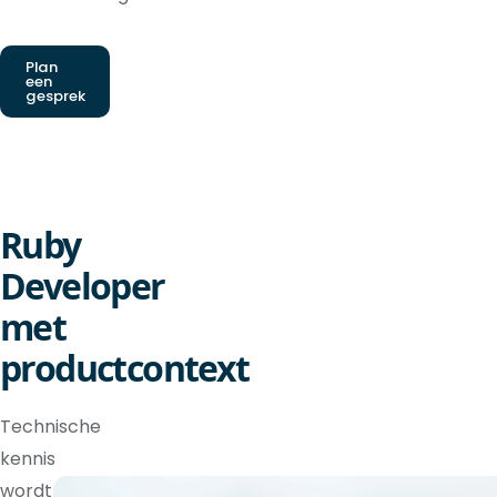
Plan
een
gesprek
Ruby
Developer
met
productcontext
Technische
kennis
wordt