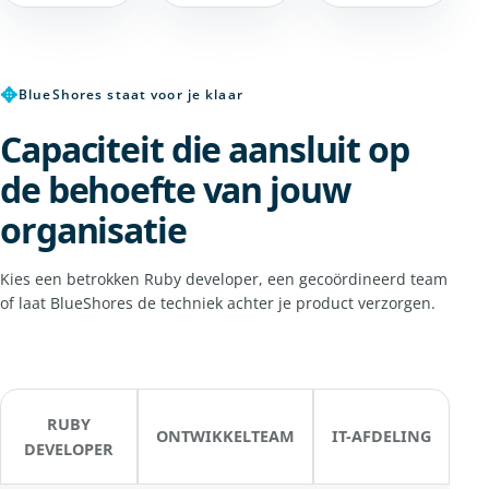
✥
BlueShores staat voor je klaar
Capaciteit die aansluit op
de behoefte van jouw
organisatie
Kies een betrokken Ruby developer, een gecoördineerd team
of laat BlueShores de techniek achter je product verzorgen.
RUBY
ONTWIKKELTEAM
IT-AFDELING
DEVELOPER