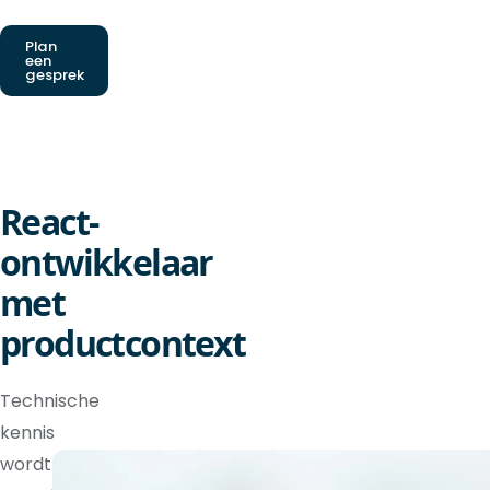
Plan
een
gesprek
React-
ontwikkelaar
met
productcontext
Technische
kennis
wordt