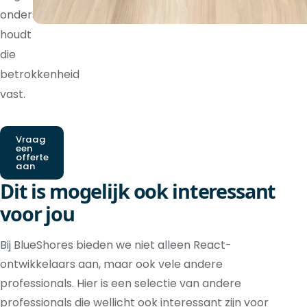
ondersteuning
houdt
die
betrokkenheid
vast.
Vraag
een
offerte
aan
Dit is mogelijk ook interessant
voor jou
Bij BlueShores bieden we niet alleen React-
ontwikkelaars aan, maar ook vele andere
professionals. Hier is een selectie van andere
professionals die wellicht ook interessant zijn voor