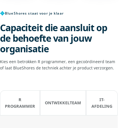
✥
BlueShores staat voor je klaar
Capaciteit die aansluit op
de behoefte van jouw
organisatie
Kies een betrokken R programmer, een gecoördineerd team
of laat BlueShores de techniek achter je product verzorgen.
R
IT-
ONTWIKKELTEAM
PROGRAMMER
AFDELING