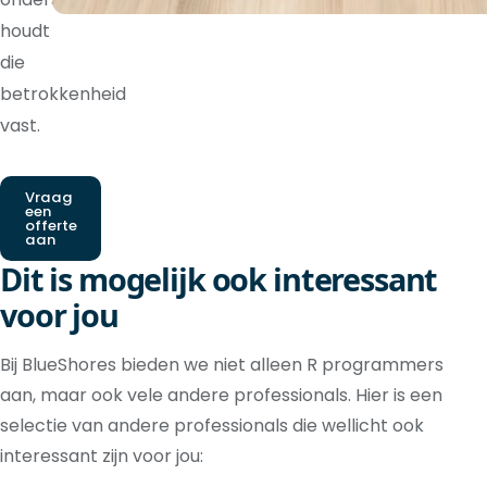
houdt
die
betrokkenheid
vast.
Vraag
een
offerte
aan
Dit is mogelijk ook interessant
voor jou
Bij BlueShores bieden we niet alleen R programmers
aan, maar ook vele andere professionals. Hier is een
selectie van andere professionals die wellicht ook
interessant zijn voor jou: