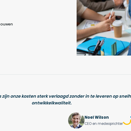
 bouwen
 zijn onze kosten sterk verlaagd zonder in te leveren op snelh
ontwikkelkwaliteit.
Noel Wilson
CEO en medeoprichter