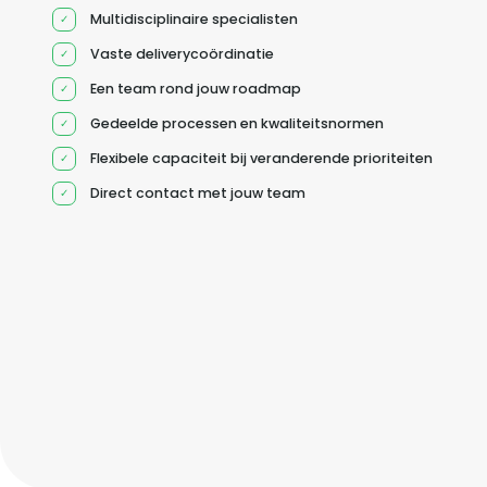
Multidisciplinaire specialisten
Vaste deliverycoördinatie
Een team rond jouw roadmap
Gedeelde processen en kwaliteitsnormen
Flexibele capaciteit bij veranderende prioriteiten
Direct contact met jouw team