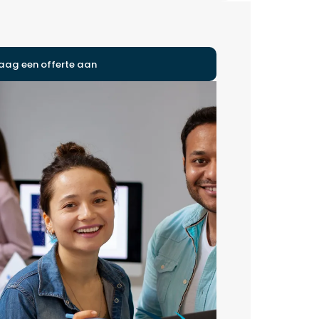
aag een offerte aan