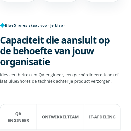
✥
BlueShores staat voor je klaar
Capaciteit die aansluit op
de behoefte van jouw
organisatie
Kies een betrokken QA engineer, een gecoördineerd team of
laat BlueShores de techniek achter je product verzorgen.
QA
ONTWIKKELTEAM
IT-AFDELING
ENGINEER