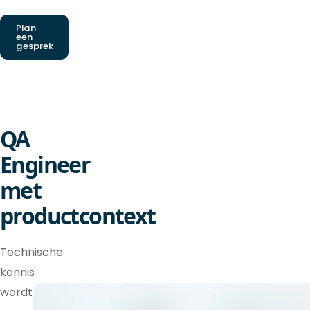
Plan
een
gesprek
QA
Engineer
met
productcontext
Technische
kennis
wordt