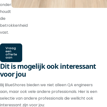
ondersteuning
houdt
die
betrokkenheid
vast.
Vraag
een
offerte
aan
Dit is mogelijk ook interessant
voor jou
Bij BlueShores bieden we niet alleen QA engineers
aan, maar ook vele andere professionals. Hier is een
selectie van andere professionals die wellicht ook
interessant zijn voor jou: