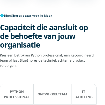
✥
BlueShores staat voor je klaar
Capaciteit die aansluit op
de behoefte van jouw
organisatie
Kies een betrokken Python professional, een gecoördineerd
team of laat BlueShores de techniek achter je product
verzorgen.
PYTHON
IT-
ONTWIKKELTEAM
PROFESSIONAL
AFDELING