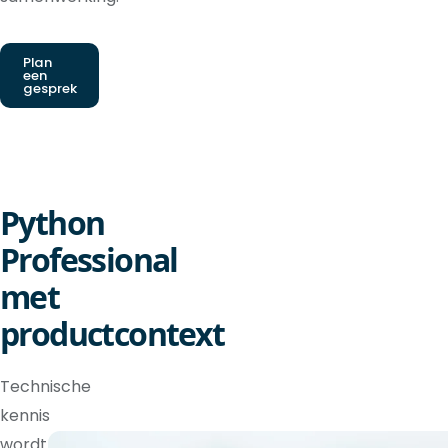
Plan
een
gesprek
Python
Professional
met
productcontext
Technische
kennis
wordt