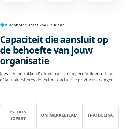
✥
BlueShores staat voor je klaar
Capaciteit die aansluit op
de behoefte van jouw
organisatie
Kies een betrokken Python expert, een gecoördineerd team
of laat BlueShores de techniek achter je product verzorgen.
PYTHON
ONTWIKKELTEAM
IT-AFDELING
EXPERT