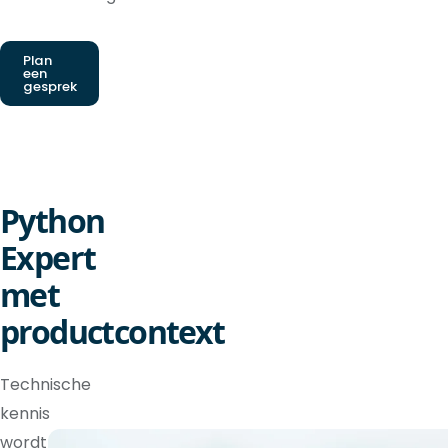
Plan
een
gesprek
Python
Expert
met
productcontext
Technische
kennis
wordt