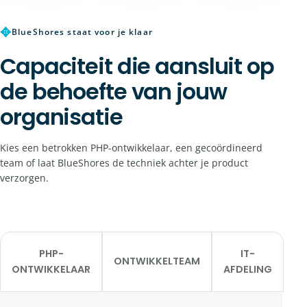
✥
BlueShores staat voor je klaar
Capaciteit die aansluit op
de behoefte van jouw
organisatie
Kies een betrokken PHP-ontwikkelaar, een gecoördineerd
team of laat BlueShores de techniek achter je product
verzorgen.
PHP-
IT-
ONTWIKKELTEAM
ONTWIKKELAAR
AFDELING