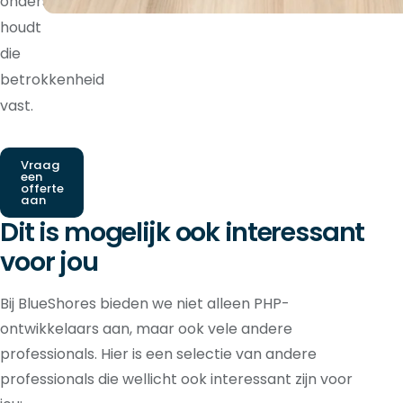
ondersteuning
houdt
die
betrokkenheid
vast.
Vraag
een
offerte
aan
Dit is mogelijk ook interessant
voor jou
Bij BlueShores bieden we niet alleen PHP-
ontwikkelaars aan, maar ook vele andere
professionals. Hier is een selectie van andere
professionals die wellicht ook interessant zijn voor