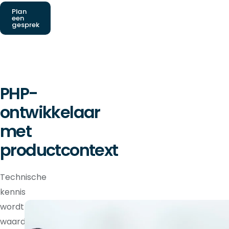
Plan
een
gesprek
PHP-
ontwikkelaar
met
productcontext
Technische
kennis
wordt
waardevoller