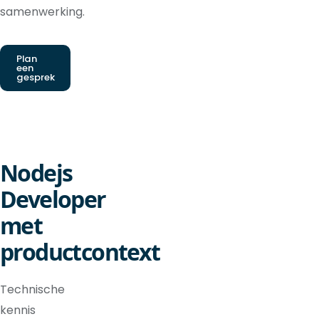
samenwerking.
Plan
een
gesprek
Nodejs
Developer
met
productcontext
Technische
kennis