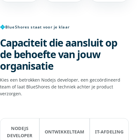
✥
BlueShores staat voor je klaar
Capaciteit die aansluit op
de behoefte van jouw
organisatie
Kies een betrokken Nodejs developer, een gecoördineerd
team of laat BlueShores de techniek achter je product
verzorgen.
NODEJS
ONTWIKKELTEAM
IT-AFDELING
DEVELOPER