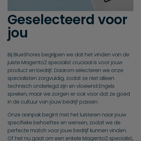
Geselecteerd voor
jou
Bij BlueShores begrijpen we dat het vinden van de
juiste Magento2 specialist cruciaal is voor jouw
product en bedrijf. Daarom selecteren we onze
specialisten zorgvuldig, zodat ze niet alleen
technisch onderlegd zijn en vloeiend Engels
spreken, maar we zorgen er ook voor dat ze goed
in de cultuur van jouw bedrijf passen.
Onze aanpak begint met het luisteren naar jouw
specifieke behoeftes en wensen, zodat we de
perfecte match voor jouw bedrijf kunnen vinden.
Of het nu gaat om een enkele Magento2 specialist,