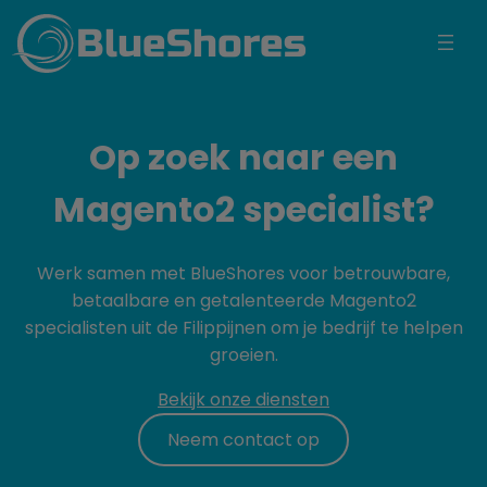
BlueShores
Op zoek naar een
Magento2 specialist?
Werk samen met BlueShores voor betrouwbare,
betaalbare en getalenteerde Magento2
specialisten uit de Filippijnen om je bedrijf te helpen
groeien.
Bekijk onze diensten
Neem contact op