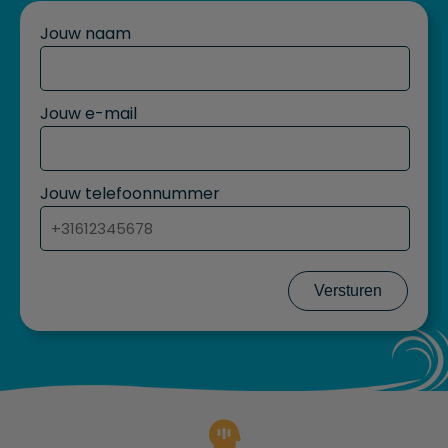
Jouw naam
Jouw e-mail
Jouw telefoonnummer
Versturen