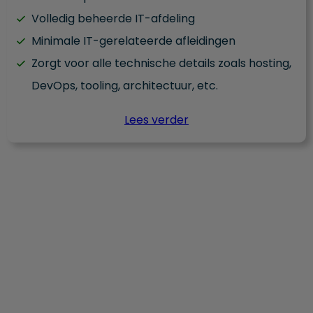
Volledig beheerde IT-afdeling
Minimale IT-gerelateerde afleidingen
Zorgt voor alle technische details zoals hosting,
DevOps, tooling, architectuur, etc.
Lees verder