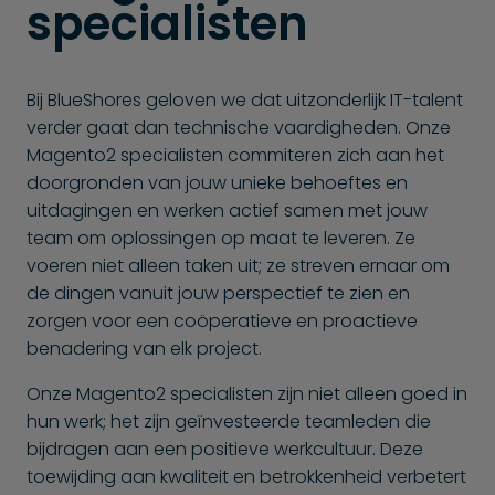
specialisten
Bij BlueShores geloven we dat uitzonderlijk IT-talent
verder gaat dan technische vaardigheden. Onze
Magento2 specialisten commiteren zich aan het
doorgronden van jouw unieke behoeftes en
uitdagingen en werken actief samen met jouw
team om oplossingen op maat te leveren. Ze
voeren niet alleen taken uit; ze streven ernaar om
de dingen vanuit jouw perspectief te zien en
zorgen voor een coöperatieve en proactieve
benadering van elk project.
Onze Magento2 specialisten zijn niet alleen goed in
hun werk; het zijn geïnvesteerde teamleden die
bijdragen aan een positieve werkcultuur. Deze
toewijding aan kwaliteit en betrokkenheid verbetert