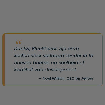
Dankzij BlueShores zijn onze
kosten sterk verlaagd zonder in te
hoeven boeten op snelheid of
kwaliteit van development.
Noel Wilson, CEO bij Jellow