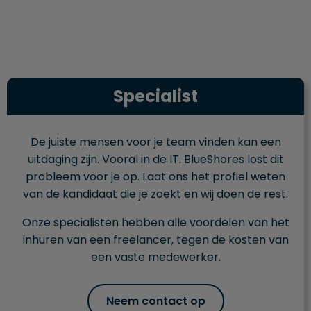
Specialist
De juiste mensen voor je team vinden kan een
uitdaging zijn. Vooral in de IT. BlueShores lost dit
probleem voor je op. Laat ons het profiel weten
van de kandidaat die je zoekt en wij doen de rest.
Onze specialisten hebben alle voordelen van het
inhuren van een freelancer, tegen de kosten van
een vaste medewerker.
Neem contact op