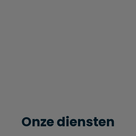
Onze diensten