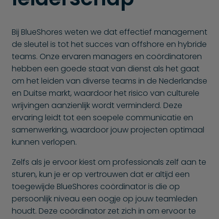
Bij BlueShores weten we dat effectief management
de sleutel is tot het succes van offshore en hybride
teams. Onze ervaren managers en coördinatoren
hebben een goede staat van dienst als het gaat
om het leiden van diverse teams in de Nederlandse
en Duitse markt, waardoor het risico van culturele
wrijvingen aanzienlijk wordt verminderd. Deze
ervaring leidt tot een soepele communicatie en
samenwerking, waardoor jouw projecten optimaal
kunnen verlopen.
Zelfs als je ervoor kiest om professionals zelf aan te
sturen, kun je er op vertrouwen dat er altijd een
toegewijde BlueShores coördinator is die op
persoonlijk niveau een oogje op jouw teamleden
houdt. Deze coördinator zet zich in om ervoor te