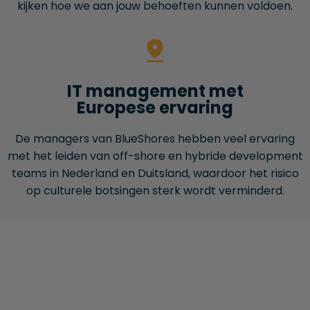
kijken hoe we aan jouw behoeften kunnen voldoen.
IT management met
Europese ervaring
De managers van BlueShores hebben veel ervaring
met het leiden van off-shore en hybride development
teams in Nederland en Duitsland, waardoor het risico
op culturele botsingen sterk wordt verminderd.