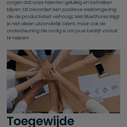
zorgen dat onze talenten gelukkig en betrokken
blijven. Dit bevordert een positieve werkomgeving
die de productiviteit verhoogt. Met BlueShores krijgt
je niet alleen uitzonderlijk talent, maar ook de
ondersteuning die nodig is om jouw bedrijf vooruit
te helpen!
Toegewijde