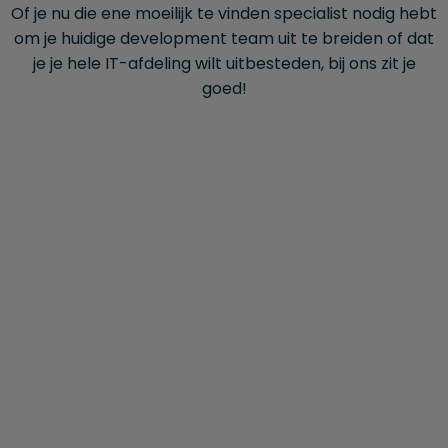
Of je nu die ene moeilijk te vinden specialist nodig hebt
om je huidige development team uit te breiden of dat
je je hele IT-afdeling wilt uitbesteden, bij ons zit je
goed!