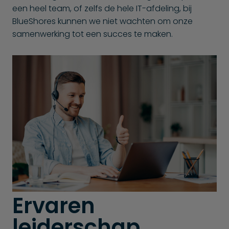
een heel team, of zelfs de hele IT-afdeling, bij
BlueShores kunnen we niet wachten om onze
samenwerking tot een succes te maken.
Ervaren
leiderschap