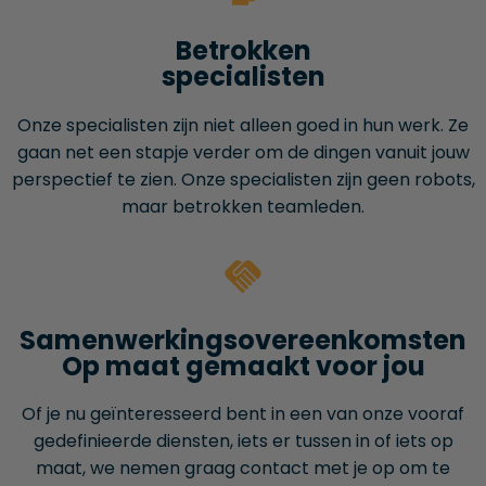
Betrokken
specialisten
Onze specialisten zijn niet alleen goed in hun werk. Ze
gaan net een stapje verder om de dingen vanuit jouw
perspectief te zien. Onze specialisten zijn geen robots,
maar betrokken teamleden.
Samenwerkings­overeenkomsten
Op maat gemaakt voor jou
Of je nu geïnteresseerd bent in een van onze vooraf
gedefinieerde diensten, iets er tussen in of iets op
maat, we nemen graag contact met je op om te