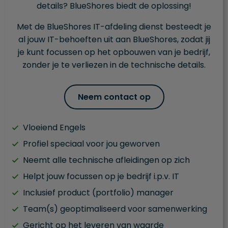
details? BlueShores biedt de oplossing!
Met de BlueShores IT-afdeling dienst besteedt je
al jouw IT-behoeften uit aan BlueShores, zodat jij
je kunt focussen op het opbouwen van je bedrijf,
zonder je te verliezen in de technische details.
Neem contact op
Vloeiend Engels
Profiel speciaal voor jou geworven
Neemt alle technische afleidingen op zich
Helpt jouw focussen op je bedrijf i.p.v. IT
Inclusief product (portfolio) manager
Team(s) geoptimaliseerd voor samenwerking
Gericht op het leveren van waarde