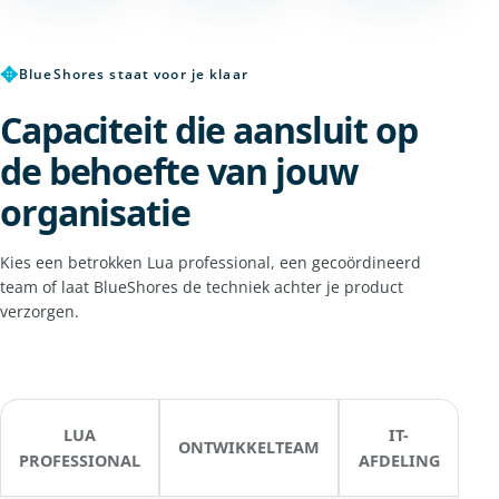
✥
BlueShores staat voor je klaar
Capaciteit die aansluit op
de behoefte van jouw
organisatie
Kies een betrokken Lua professional, een gecoördineerd
team of laat BlueShores de techniek achter je product
verzorgen.
LUA
IT-
ONTWIKKELTEAM
PROFESSIONAL
AFDELING