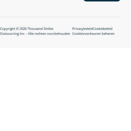
Copyright © 2026 Thousand Smiles
Privacybeleid
Cookiebeleid
Outsourcing Inc. - Alle rechten voorbehouden
Cookievoorkeuren beheren