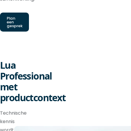
Plan
een
gesprek
Lua
Professional
met
productcontext
Technische
kennis
wordt