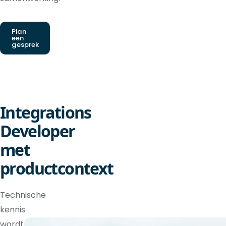
Plan
een
gesprek
Integrations
Developer
met
productcontext
Technische
kennis
wordt