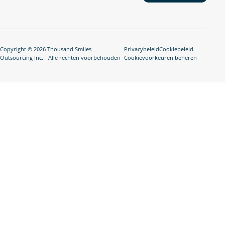
Copyright © 2026 Thousand Smiles
Privacybeleid
Cookiebeleid
Outsourcing Inc. - Alle rechten voorbehouden
Cookievoorkeuren beheren