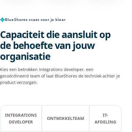
✥
BlueShores staat voor je klaar
Capaciteit die aansluit op
de behoefte van jouw
organisatie
Kies een betrokken Integrations developer, een
gecoördineerd team of laat BlueShores de techniek achter je
product verzorgen.
INTEGRATIONS
IT-
ONTWIKKELTEAM
DEVELOPER
AFDELING