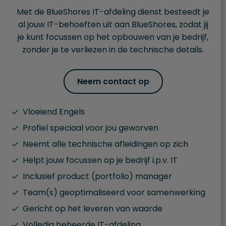
Met de BlueShores IT-afdeling dienst besteedt je
al jouw IT-behoeften uit aan BlueShores, zodat jij
je kunt focussen op het opbouwen van je bedrijf,
zonder je te verliezen in de technische details.
Neem contact op
Vloeiend Engels
Profiel speciaal voor jou geworven
Neemt alle technische afleidingen op zich
Helpt jouw focussen op je bedrijf i.p.v. IT
Inclusief product (portfolio) manager
Team(s) geoptimaliseerd voor samenwerking
Gericht op het leveren van waarde
Volledig beheerde IT-afdeling