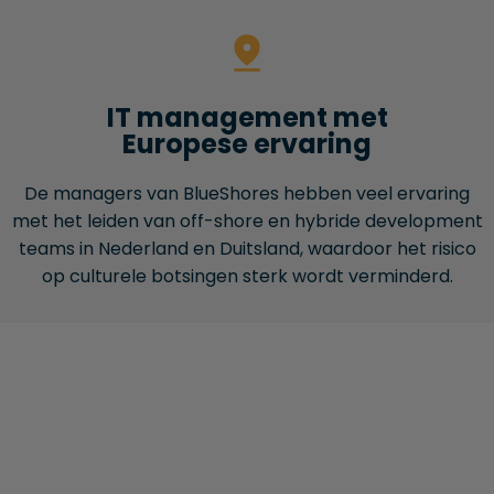
IT management met
Europese ervaring
De managers van BlueShores hebben veel ervaring
met het leiden van off-shore en hybride development
teams in Nederland en Duitsland, waardoor het risico
op culturele botsingen sterk wordt verminderd.