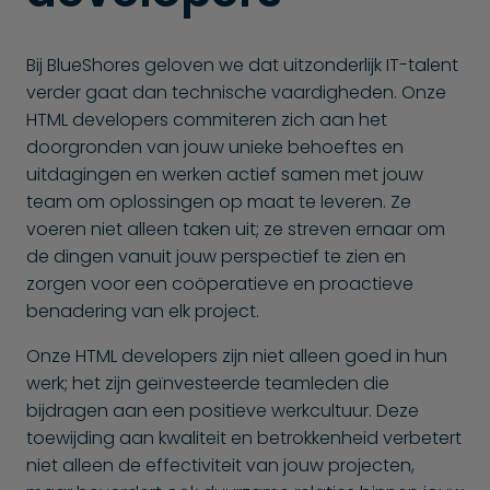
Bij BlueShores geloven we dat uitzonderlijk IT-talent
verder gaat dan technische vaardigheden. Onze
HTML developers commiteren zich aan het
doorgronden van jouw unieke behoeftes en
uitdagingen en werken actief samen met jouw
team om oplossingen op maat te leveren. Ze
voeren niet alleen taken uit; ze streven ernaar om
de dingen vanuit jouw perspectief te zien en
zorgen voor een coöperatieve en proactieve
benadering van elk project.
Onze HTML developers zijn niet alleen goed in hun
werk; het zijn geïnvesteerde teamleden die
bijdragen aan een positieve werkcultuur. Deze
toewijding aan kwaliteit en betrokkenheid verbetert
niet alleen de effectiviteit van jouw projecten,