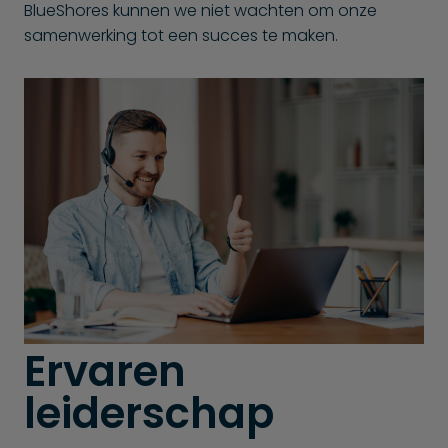
BlueShores kunnen we niet wachten om onze
samenwerking tot een succes te maken.
Ervaren
leiderschap