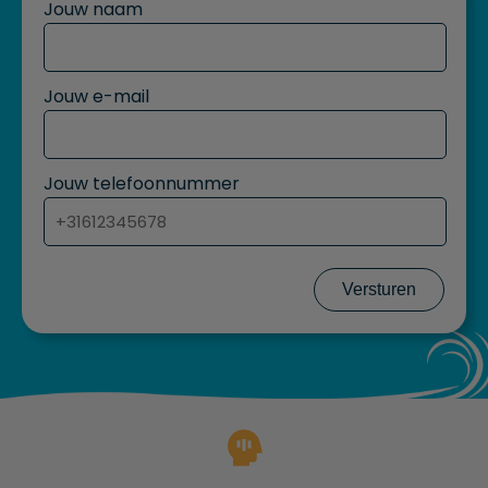
Jouw naam
Jouw e-mail
Jouw telefoonnummer
Versturen