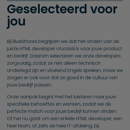
Geselecteerd voor
jou
Bij BlueShores begrijpen we dat het vinden van de
juiste HTML developer cruciaal is voor jouw product
en bedrijf. Daarom selecteren we onze developers
zorgvuldig, zodat ze niet alleen technisch
onderlegd zijn en vloeiend Engels spreken, maar we
zorgen er ook voor dat ze goed in de cultuur van
jouw bedrijf passen.
Onze aanpak begint met het luisteren naar jouw
specifieke behoeftes en wensen, zodat we de
perfecte match voor jouw bedrijf kunnen vinden.
Of het nu gaat om een enkele HTML developer, een
heel team, of zelfs de hele IT-afdeling, bij