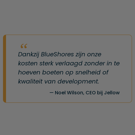
Dankzij BlueShores zijn onze
kosten sterk verlaagd zonder in te
hoeven boeten op snelheid of
kwaliteit van development.
Noel Wilson, CEO bij Jellow