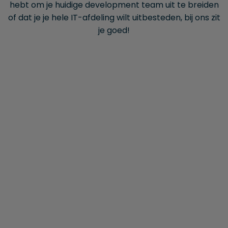
hebt om je huidige development team uit te breiden
of dat je je hele IT-afdeling wilt uitbesteden, bij ons zit
je goed!