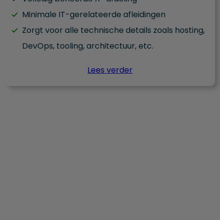
Minimale IT-gerelateerde afleidingen
Zorgt voor alle technische details zoals hosting,
DevOps, tooling, architectuur, etc.
Lees verder