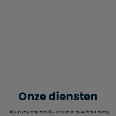
Onze diensten
Of je nu die ene moeilijk te vinden developer nodig