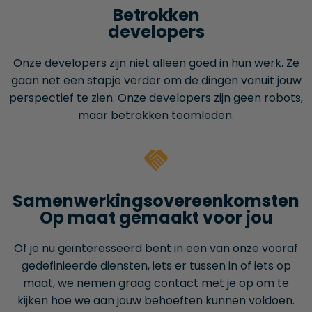
Betrokken
developers
Onze developers zijn niet alleen goed in hun werk. Ze
gaan net een stapje verder om de dingen vanuit jouw
perspectief te zien. Onze developers zijn geen robots,
maar betrokken teamleden.
Samenwerkings­overeenkomsten
Op maat gemaakt voor jou
Of je nu geïnteresseerd bent in een van onze vooraf
gedefinieerde diensten, iets er tussen in of iets op
maat, we nemen graag contact met je op om te
kijken hoe we aan jouw behoeften kunnen voldoen.