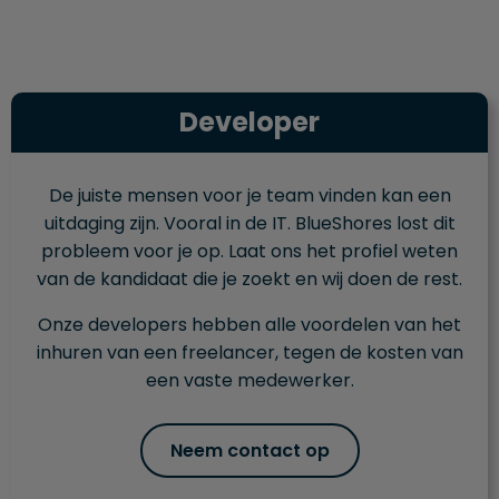
Developer
De juiste mensen voor je team vinden kan een
uitdaging zijn. Vooral in de IT. BlueShores lost dit
probleem voor je op. Laat ons het profiel weten
van de kandidaat die je zoekt en wij doen de rest.
Onze developers hebben alle voordelen van het
inhuren van een freelancer, tegen de kosten van
een vaste medewerker.
Neem contact op