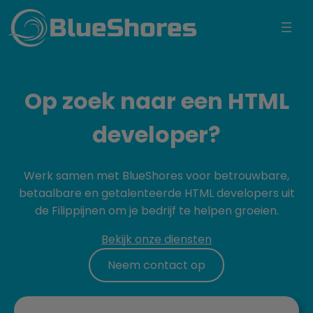
BlueShores
Op zoek naar een HTML
developer?
Werk samen met BlueShores voor betrouwbare,
betaalbare en getalenteerde HTML developers uit
de Filippijnen om je bedrijf te helpen groeien.
Bekijk onze diensten
Neem contact op