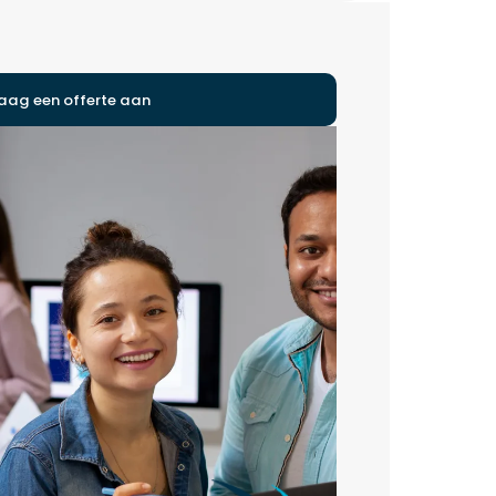
aag een offerte aan