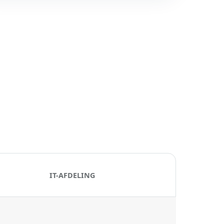
IT-AFDELING