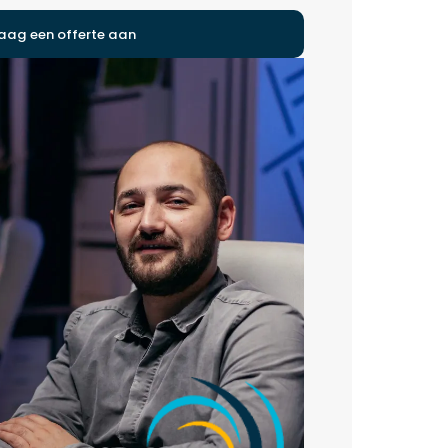
aag een offerte aan