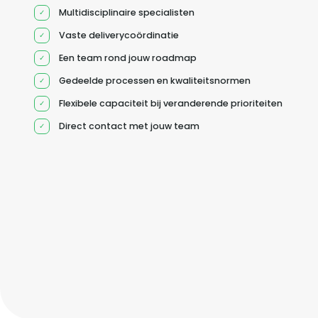
Multidisciplinaire specialisten
Vaste deliverycoördinatie
Een team rond jouw roadmap
Gedeelde processen en kwaliteitsnormen
Flexibele capaciteit bij veranderende prioriteiten
Direct contact met jouw team