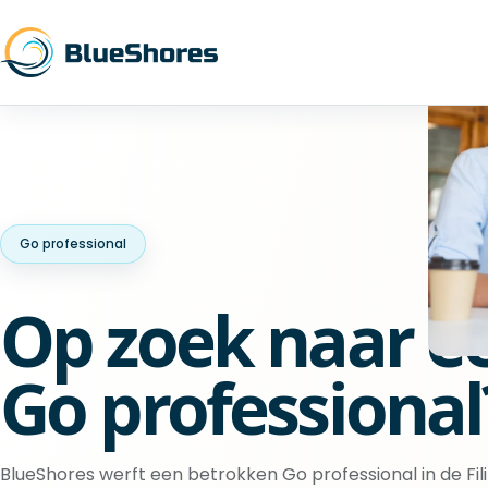
Go professional
Op zoek naar e
Go professional
BlueShores werft een betrokken Go professional in de Fili