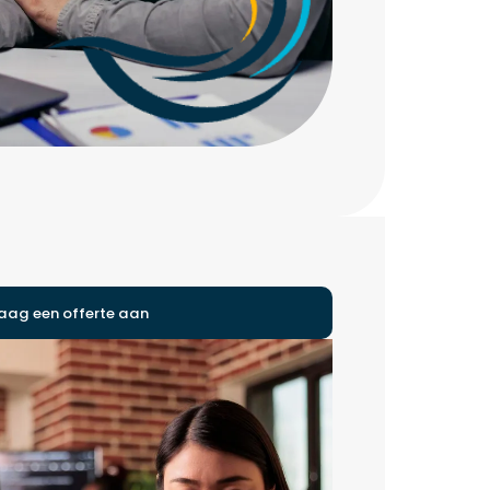
aag een offerte aan