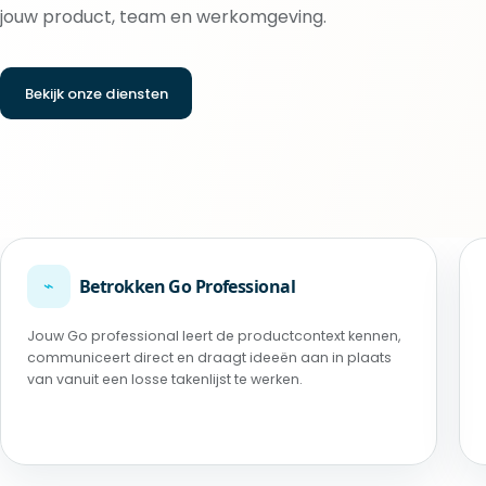
jouw product, team en werkomgeving.
Bekijk onze diensten
⌁
Betrokken Go Professional
Jouw Go professional leert de productcontext kennen,
communiceert direct en draagt ideeën aan in plaats
van vanuit een losse takenlijst te werken.