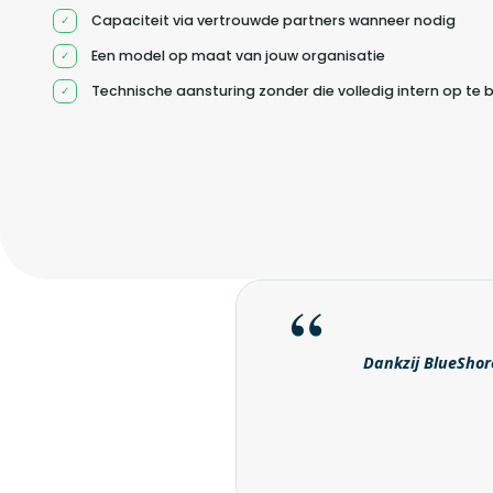
Capaciteit via vertrouwde partners wanneer nodig
Een model op maat van jouw organisatie
Technische aansturing zonder die volledig intern op te
Dankzij BlueShore