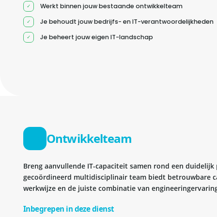
Werkt binnen jouw bestaande ontwikkelteam
Je behoudt jouw bedrijfs- en IT-verantwoordelijkheden
Je beheert jouw eigen IT-landschap
Ontwikkelteam
Breng aanvullende IT-capaciteit samen rond een duidelijk
gecoördineerd multidisciplinair team biedt betrouwbare c
werkwijze en de juiste combinatie van engineeringervaring
Inbegrepen in deze dienst