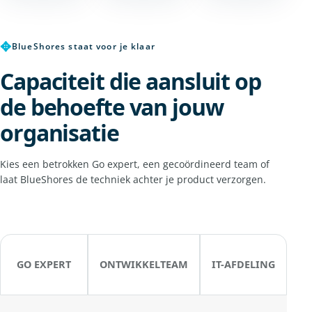
✥
BlueShores staat voor je klaar
Capaciteit die aansluit op
de behoefte van jouw
organisatie
Kies een betrokken Go expert, een gecoördineerd team of
laat BlueShores de techniek achter je product verzorgen.
GO EXPERT
ONTWIKKELTEAM
IT-AFDELING