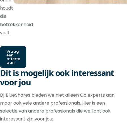
houdt
die
betrokkenheid
vast.
Vraag
een
offerte
aan
Dit is mogelijk ook interessant
voor jou
Bij BlueShores bieden we niet alleen Go experts aan,
maar ook vele andere professionals. Hier is een
selectie van andere professionals die wellicht ook
interessant zijn voor jou: